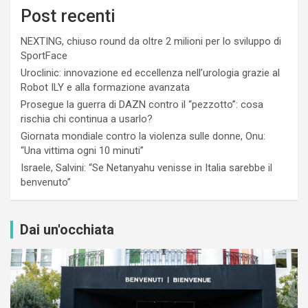
Post recenti
NEXTING, chiuso round da oltre 2 milioni per lo sviluppo di
SportFace
Uroclinic: innovazione ed eccellenza nell’urologia grazie al
Robot ILY e alla formazione avanzata
Prosegue la guerra di DAZN contro il “pezzotto”: cosa
rischia chi continua a usarlo?
Giornata mondiale contro la violenza sulle donne, Onu:
“Una vittima ogni 10 minuti”
Israele, Salvini: “Se Netanyahu venisse in Italia sarebbe il
benvenuto”
Dai un'occhiata