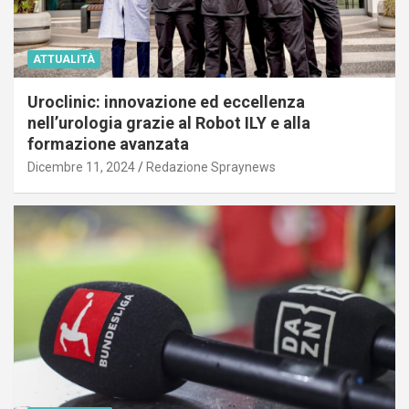
ATTUALITÀ
Uroclinic: innovazione ed eccellenza
nell’urologia grazie al Robot ILY e alla
formazione avanzata
Dicembre 11, 2024
Redazione Spraynews