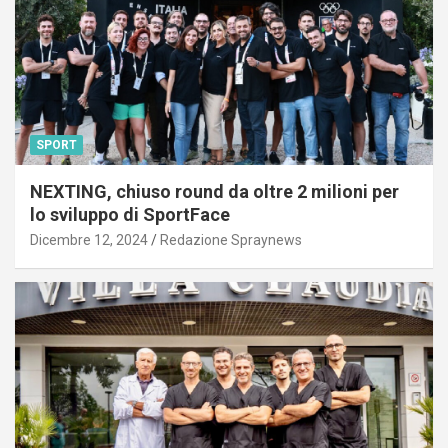
SPORT
NEXTING, chiuso round da oltre 2 milioni per
lo sviluppo di SportFace
Dicembre 12, 2024
Redazione Spraynews