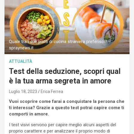
Quale tra i due piatti di cucina straniera preferisci? -
spraynews.it
ATTUALITÀ
Test della seduzione, scopri qual
è la tua arma segreta in amore
Luglio 18, 2023
Erica Ferrea
Vuoi scoprire come farai a conquistare la persona che
ti interessa? Grazie a questo test potrai capire come ti
comporti in amore.
I test visivi servono per capire meglio alcuni aspetti del
proprio carattere e per analizzare il proprio modo di