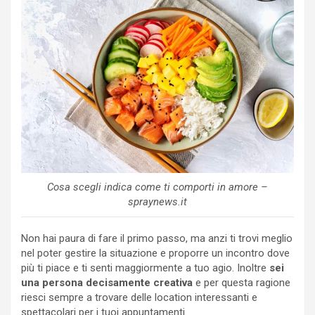
Cosa scegli indica come ti comporti in amore –
spraynews.it
Non hai paura di fare il primo passo, ma anzi ti trovi meglio
nel poter gestire la situazione e proporre un incontro dove
più ti piace e ti senti maggiormente a tuo agio. Inoltre
sei
una persona decisamente creativa
e per questa ragione
riesci sempre a trovare delle location interessanti e
spettacolari per i tuoi appuntamenti.