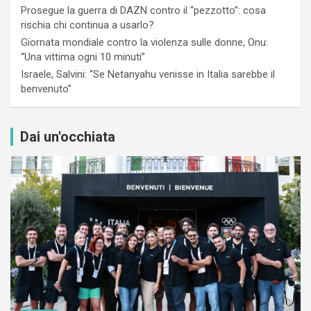
Prosegue la guerra di DAZN contro il “pezzotto”: cosa
rischia chi continua a usarlo?
Giornata mondiale contro la violenza sulle donne, Onu:
“Una vittima ogni 10 minuti”
Israele, Salvini: “Se Netanyahu venisse in Italia sarebbe il
benvenuto”
Dai un'occhiata