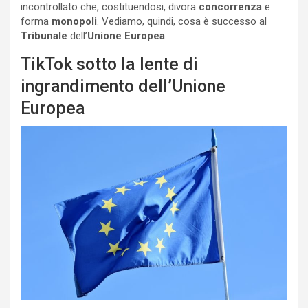
incontrollato che, costituendosi, divora
concorrenza
e
forma
monopoli
. Vediamo, quindi, cosa è successo al
Tribunale
dell’
Unione Europea
.
TikTok sotto la lente di
ingrandimento dell’Unione
Europea