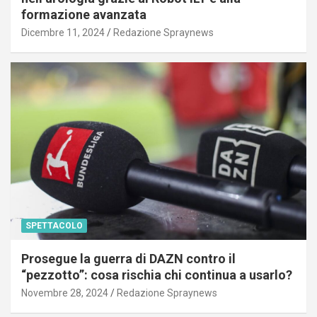
formazione avanzata
Dicembre 11, 2024
Redazione Spraynews
SPETTACOLO
Prosegue la guerra di DAZN contro il
“pezzotto”: cosa rischia chi continua a usarlo?
Novembre 28, 2024
Redazione Spraynews