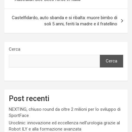
Castelfidardo, auto sbanda e si ribalta: muore bimbo di
soli 5 anni, feriti la madre e il fratellino
Cerca
Cerca
Post recenti
NEXTING, chiuso round da oltre 2 milioni per lo sviluppo di
SportFace
Uroclinic: innovazione ed eccellenza nell’urologia grazie al
Robot ILY e alla formazione avanzata