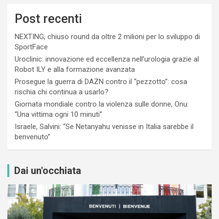
Post recenti
NEXTING, chiuso round da oltre 2 milioni per lo sviluppo di
SportFace
Uroclinic: innovazione ed eccellenza nell’urologia grazie al
Robot ILY e alla formazione avanzata
Prosegue la guerra di DAZN contro il “pezzotto”: cosa
rischia chi continua a usarlo?
Giornata mondiale contro la violenza sulle donne, Onu:
“Una vittima ogni 10 minuti”
Israele, Salvini: “Se Netanyahu venisse in Italia sarebbe il
benvenuto”
Dai un'occhiata