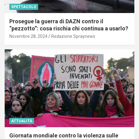
SPETTACOLO
Prosegue la guerra di DAZN contro il
“pezzotto”: cosa rischia chi continua a usarlo?
Novembre 28, 2024
Redazione Spraynews
ATTUALITÀ
Giornata mondiale contro la violenza sulle