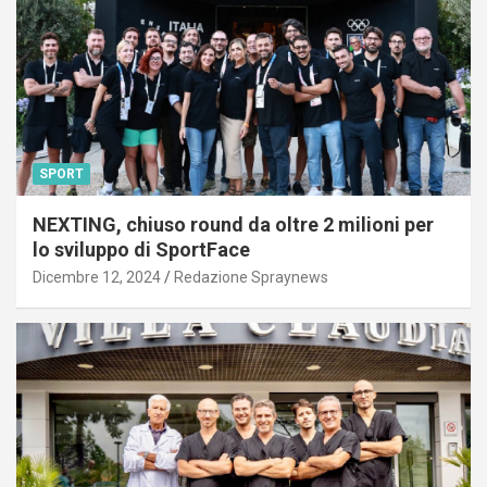
SPORT
NEXTING, chiuso round da oltre 2 milioni per
lo sviluppo di SportFace
Dicembre 12, 2024
Redazione Spraynews