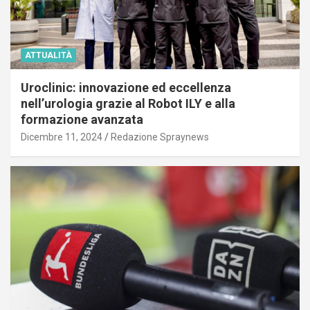
ATTUALITÀ
Uroclinic: innovazione ed eccellenza
nell’urologia grazie al Robot ILY e alla
formazione avanzata
Dicembre 11, 2024
Redazione Spraynews