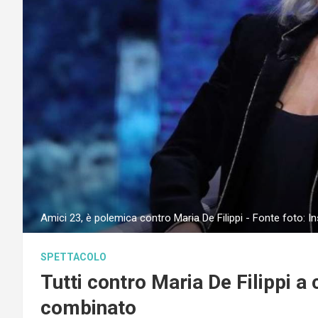
Amici 23, è polemica contro Maria De Filippi - Fonte foto: 
SPETTACOLO
Tutti contro Maria De Filippi a
combinato