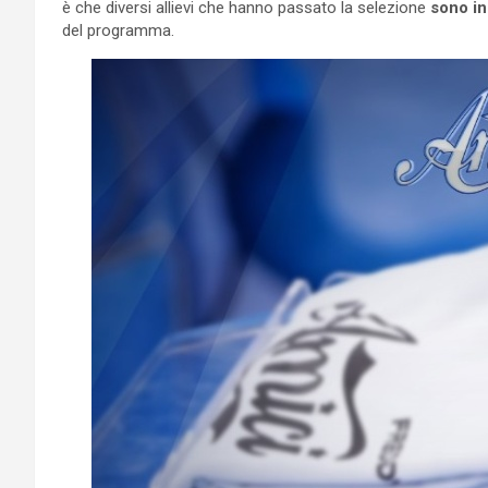
è che diversi allievi che hanno passato la selezione
sono in 
del programma.