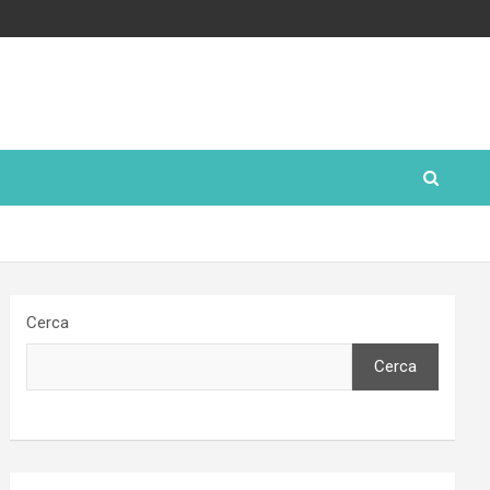
Cerca
Cerca