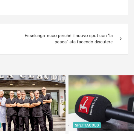
Esselunga: ecco perché il nuovo spot con “la
pesca” sta facendo discutere
SPETTACOLO