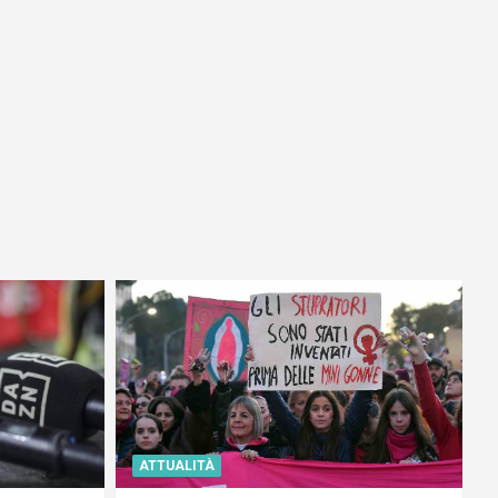
ATTUALITÀ