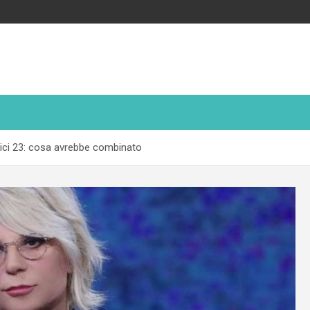
Amici 23: cosa avrebbe combinato