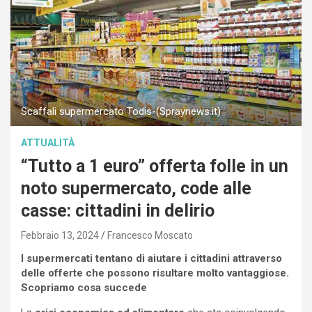
Scaffali supermercato Todis-(Spraynews.it)
ATTUALITÀ
“Tutto a 1 euro” offerta folle in un
noto supermercato, code alle
casse: cittadini in delirio
Febbraio 13, 2024
Francesco Moscato
I supermercati tentano di aiutare i cittadini attraverso
delle offerte che possono risultare molto vantaggiose.
Scopriamo cosa succede