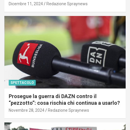
Dicembre 11, 2024
Redazione Spraynews
SPETTACOLO
Prosegue la guerra di DAZN contro il
“pezzotto”: cosa rischia chi continua a usarlo?
Novembre 28, 2024
Redazione Spraynews