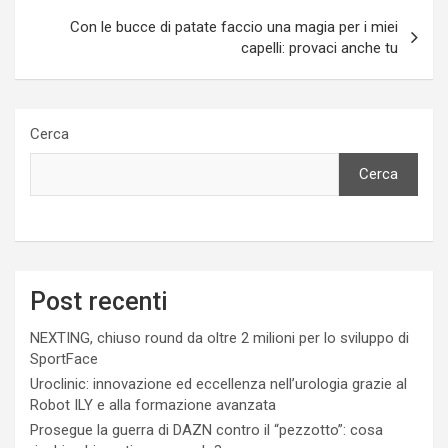
Con le bucce di patate faccio una magia per i miei
capelli: provaci anche tu
Cerca
Cerca
Post recenti
NEXTING, chiuso round da oltre 2 milioni per lo sviluppo di
SportFace
Uroclinic: innovazione ed eccellenza nell’urologia grazie al
Robot ILY e alla formazione avanzata
Prosegue la guerra di DAZN contro il “pezzotto”: cosa