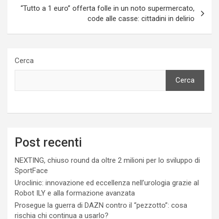
“Tutto a 1 euro” offerta folle in un noto supermercato,
code alle casse: cittadini in delirio
Cerca
Cerca
Post recenti
NEXTING, chiuso round da oltre 2 milioni per lo sviluppo di
SportFace
Uroclinic: innovazione ed eccellenza nell’urologia grazie al
Robot ILY e alla formazione avanzata
Prosegue la guerra di DAZN contro il “pezzotto”: cosa
rischia chi continua a usarlo?