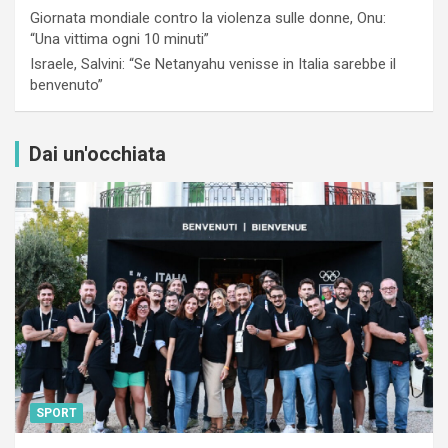
Giornata mondiale contro la violenza sulle donne, Onu:
“Una vittima ogni 10 minuti”
Israele, Salvini: “Se Netanyahu venisse in Italia sarebbe il
benvenuto”
Dai un'occhiata
SPORT