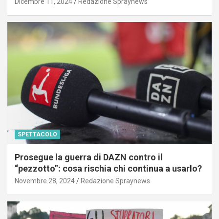
Dicembre 11, 2024
Redazione Spraynews
SPETTACOLO
Prosegue la guerra di DAZN contro il
“pezzotto”: cosa rischia chi continua a usarlo?
Novembre 28, 2024
Redazione Spraynews