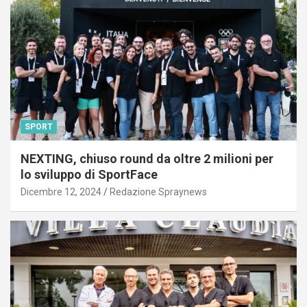
SPORT
NEXTING, chiuso round da oltre 2 milioni per
lo sviluppo di SportFace
Dicembre 12, 2024
Redazione Spraynews