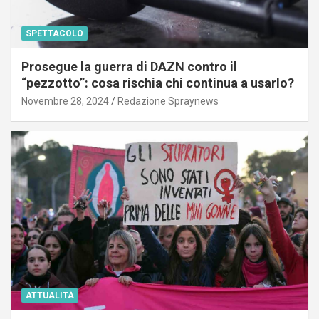
SPETTACOLO
Prosegue la guerra di DAZN contro il
“pezzotto”: cosa rischia chi continua a usarlo?
Novembre 28, 2024
Redazione Spraynews
ATTUALITÀ