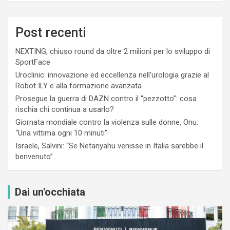
Post recenti
NEXTING, chiuso round da oltre 2 milioni per lo sviluppo di
SportFace
Uroclinic: innovazione ed eccellenza nell’urologia grazie al
Robot ILY e alla formazione avanzata
Prosegue la guerra di DAZN contro il “pezzotto”: cosa
rischia chi continua a usarlo?
Giornata mondiale contro la violenza sulle donne, Onu:
“Una vittima ogni 10 minuti”
Israele, Salvini: “Se Netanyahu venisse in Italia sarebbe il
benvenuto”
Dai un'occhiata