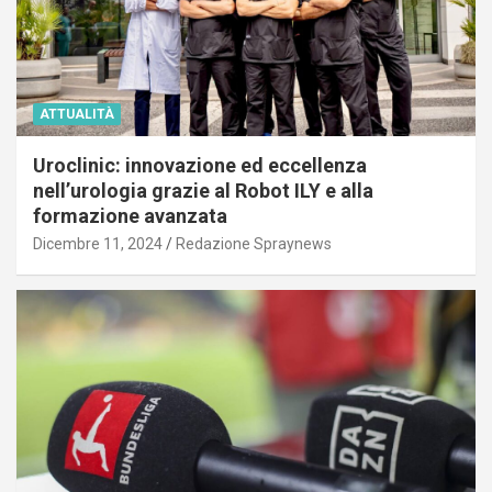
ATTUALITÀ
Uroclinic: innovazione ed eccellenza
nell’urologia grazie al Robot ILY e alla
formazione avanzata
Dicembre 11, 2024
Redazione Spraynews