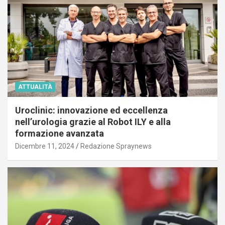
ATTUALITÀ
Uroclinic: innovazione ed eccellenza
nell’urologia grazie al Robot ILY e alla
formazione avanzata
Dicembre 11, 2024
Redazione Spraynews