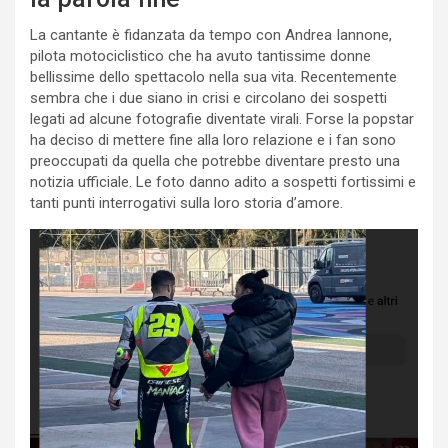
La cantante è fidanzata da tempo con Andrea Iannone,
pilota motociclistico che ha avuto tantissime donne
bellissime dello spettacolo nella sua vita. Recentemente
sembra che i due siano in crisi e circolano dei sospetti
legati ad alcune fotografie diventate virali. Forse la popstar
ha deciso di mettere fine alla loro relazione e i fan sono
preoccupati da quella che potrebbe diventare presto una
notizia ufficiale. Le foto danno adito a sospetti fortissimi e
tanti punti interrogativi sulla loro storia d’amore.