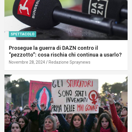
SPETTACOLO
Prosegue la guerra di DAZN contro il
“pezzotto”: cosa rischia chi continua a usarlo?
Novembre 28, 2024
Redazione Spraynews