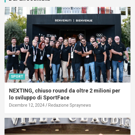
SPORT
NEXTING, chiuso round da oltre 2 milioni per
lo sviluppo di SportFace
Dicembre 12, 2024
Redazione Spraynews