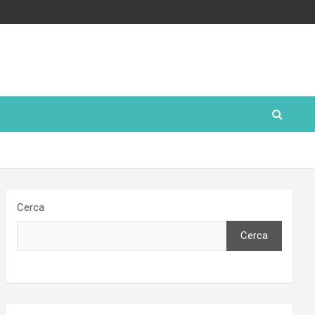
Cerca
Cerca