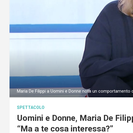
Maria De Filippi a Uomini e Donne nota un comportamento d
SPETTACOLO
Uomini e Donne, Maria De Filip
“Ma a te cosa interessa?”