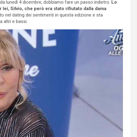
nda lunedì 4 dicembre, dobbiamo fare un passo indietro.
Lo
i, Silvio, che però era stato rifiutato dalla dama
nato nel dating dei sentimenti in questa edizione e sta
altri e bassi.