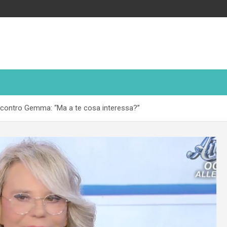
ia contro Gemma: “Ma a te cosa interessa?”