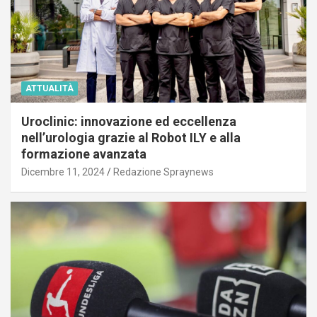
ATTUALITÀ
Uroclinic: innovazione ed eccellenza
nell’urologia grazie al Robot ILY e alla
formazione avanzata
Dicembre 11, 2024
Redazione Spraynews