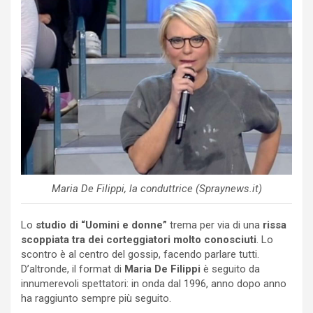
Maria De Filippi, la conduttrice (Spraynews.it)
Lo
studio di “Uomini e donne”
trema per via di una
rissa
scoppiata tra dei corteggiatori molto conosciuti
. Lo
scontro è al centro del gossip, facendo parlare tutti.
D’altronde, il format di
Maria De Filippi
è seguito da
innumerevoli spettatori: in onda dal 1996, anno dopo anno
ha raggiunto sempre più seguito.