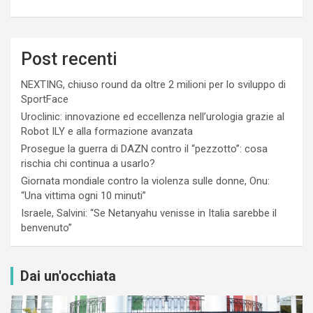
Post recenti
NEXTING, chiuso round da oltre 2 milioni per lo sviluppo di
SportFace
Uroclinic: innovazione ed eccellenza nell’urologia grazie al
Robot ILY e alla formazione avanzata
Prosegue la guerra di DAZN contro il “pezzotto”: cosa
rischia chi continua a usarlo?
Giornata mondiale contro la violenza sulle donne, Onu:
“Una vittima ogni 10 minuti”
Israele, Salvini: “Se Netanyahu venisse in Italia sarebbe il
benvenuto”
Dai un'occhiata