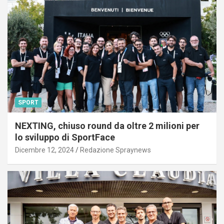
SPORT
NEXTING, chiuso round da oltre 2 milioni per
lo sviluppo di SportFace
Dicembre 12, 2024
Redazione Spraynews