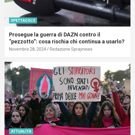
SPETTACOLO
Prosegue la guerra di DAZN contro il
“pezzotto”: cosa rischia chi continua a usarlo?
Novembre 28, 2024
Redazione Spraynews
ATTUALITÀ