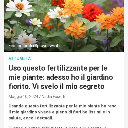
Fiori colorati (Spraynews.it)
ATTUALITÀ
Uso questo fertilizzante per le
mie piante: adesso ho il giardino
fiorito. Vi svelo il mio segreto
Maggio 10, 2024
Nadia Fusetti
Usando questo fertilizzante per le mie piante ho reso
il mio giardino vivace e pieno di fiori bellissimi e in
salute, ecco i dettagli.