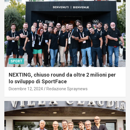
SPORT
NEXTING, chiuso round da oltre 2 milioni per
lo sviluppo di SportFace
Dicembre 12, 2024
Redazione Spraynews