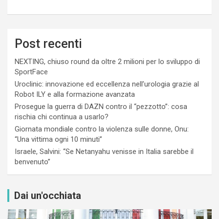
Post recenti
NEXTING, chiuso round da oltre 2 milioni per lo sviluppo di
SportFace
Uroclinic: innovazione ed eccellenza nell’urologia grazie al
Robot ILY e alla formazione avanzata
Prosegue la guerra di DAZN contro il “pezzotto”: cosa
rischia chi continua a usarlo?
Giornata mondiale contro la violenza sulle donne, Onu:
“Una vittima ogni 10 minuti”
Israele, Salvini: “Se Netanyahu venisse in Italia sarebbe il
benvenuto”
Dai un'occhiata