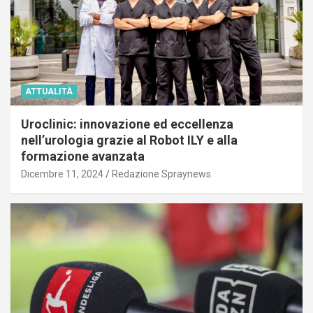
ATTUALITÀ
Uroclinic: innovazione ed eccellenza
nell’urologia grazie al Robot ILY e alla
formazione avanzata
Dicembre 11, 2024
Redazione Spraynews