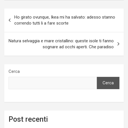
Navigazione
Ho girato ovunque, Ikea mi ha salvato: adesso stanno
articoli
correndo tutti li a fare scorte
Natura selvaggia e mare cristallino: queste isole ti fanno
sognare ad occhi aperti. Che paradiso
Cerca
Cerca
Post recenti