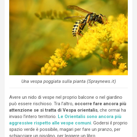
Una vespa poggiata sulla pianta (Spraynews.it)
Avere un nido di vespe nel proprio balcone o nel giardino
può essere rischioso. Tra l’altro,
occorre fare ancora più
attenzione se si tratta di Vespa orientalis
, che ormai ha
invaso l’intero territorio.
Le Orientalis sono ancora più
aggressive rispetto alle vespe comuni
. Godersi il proprio
spazio verde è possibile, magari per fare un pranzo, per
schiacciare un pisolino, per leggere un libro.