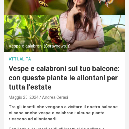
Vespe e calabroni (Spraynews.it)
ATTUALITÀ
Vespe e calabroni sul tuo balcone:
con queste piante le allontani per
tutta l’estate
Maggio 25, 2024
Andrea Cerasi
Tra gli insetti che vengono a visitare il nostro balcone
ci sono anche vespe e calabroni: alcune piante
riescono ad allontanarli.