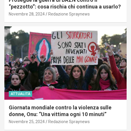
“pezzotto”: cosa rischia chi continua a usarlo?
Novembre 28, 2024
Redazione Spraynews
ATTUALITÀ
Giornata mondiale contro la violenza sulle
donne, Onu: “Una vittima ogni 10 minuti”
Novembre 25, 2024
Redazione Spraynews