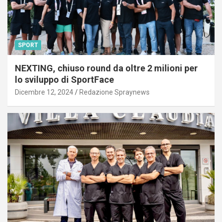
SPORT
NEXTING, chiuso round da oltre 2 milioni per
lo sviluppo di SportFace
Dicembre 12, 2024
Redazione Spraynews