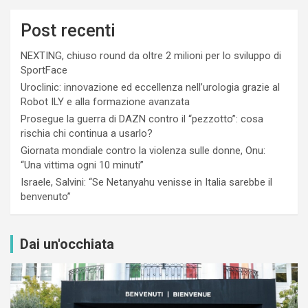
Post recenti
NEXTING, chiuso round da oltre 2 milioni per lo sviluppo di
SportFace
Uroclinic: innovazione ed eccellenza nell’urologia grazie al
Robot ILY e alla formazione avanzata
Prosegue la guerra di DAZN contro il “pezzotto”: cosa
rischia chi continua a usarlo?
Giornata mondiale contro la violenza sulle donne, Onu:
“Una vittima ogni 10 minuti”
Israele, Salvini: “Se Netanyahu venisse in Italia sarebbe il
benvenuto”
Dai un'occhiata