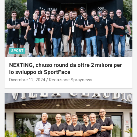
SPORT
NEXTING, chiuso round da oltre 2 milioni per
lo sviluppo di SportFace
Dicembre 12, 2024
Redazione Spraynews