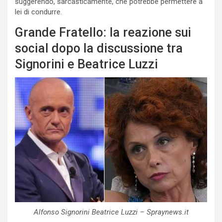
suggerendo, sarcasticamente, che potrebbe permettere a
lei di condurre.
Grande Fratello: la reazione sui
social dopo la discussione tra
Signorini e Beatrice Luzzi
Alfonso Signorini Beatrice Luzzi – Spraynews.it