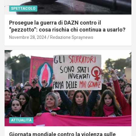
SPETTACOLO
Prosegue la guerra di DAZN contro il
“pezzotto”: cosa rischia chi continua a usarlo?
Novembre 28, 2024
Redazione Spraynews
ATTUALITÀ
Giornata mondiale contro la violenza sulle