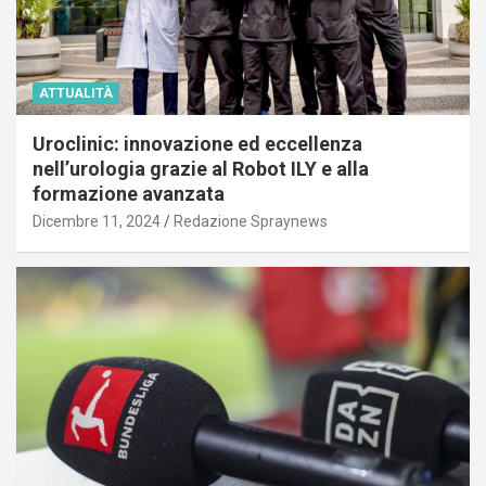
ATTUALITÀ
Uroclinic: innovazione ed eccellenza
nell’urologia grazie al Robot ILY e alla
formazione avanzata
Dicembre 11, 2024
Redazione Spraynews