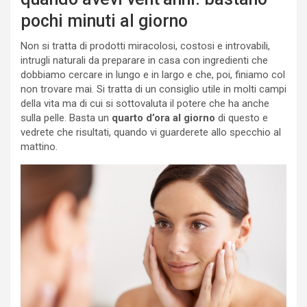
pochi minuti al giorno
Non si tratta di prodotti miracolosi, costosi e introvabili,
intrugli naturali da preparare in casa con ingredienti che
dobbiamo cercare in lungo e in largo e che, poi, finiamo col
non trovare mai. Si tratta di un consiglio utile in molti campi
della vita ma di cui si sottovaluta il potere che ha anche
sulla pelle. Basta un
quarto d’ora al giorno
di questo e
vedrete che risultati, quando vi guarderete allo specchio al
mattino.