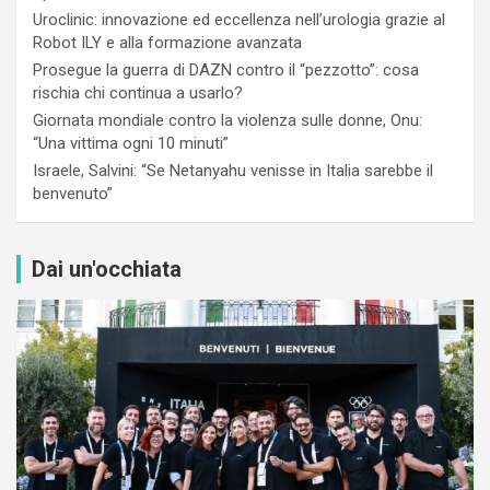
Uroclinic: innovazione ed eccellenza nell’urologia grazie al
Robot ILY e alla formazione avanzata
Prosegue la guerra di DAZN contro il “pezzotto”: cosa
rischia chi continua a usarlo?
Giornata mondiale contro la violenza sulle donne, Onu:
“Una vittima ogni 10 minuti”
Israele, Salvini: “Se Netanyahu venisse in Italia sarebbe il
benvenuto”
Dai un'occhiata