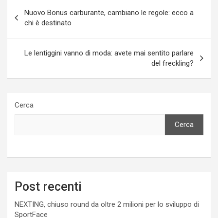
Navigazione
Nuovo Bonus carburante, cambiano le regole: ecco a
articoli
chi è destinato
Le lentiggini vanno di moda: avete mai sentito parlare
del freckling?
Cerca
Cerca
Post recenti
NEXTING, chiuso round da oltre 2 milioni per lo sviluppo di
SportFace