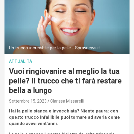
Un trucco incredibile per la pelle - Spraynews.it
ATTUALITÀ
Vuoi ringiovanire al meglio la tua
pelle? Il trucco che ti farà restare
bella a lungo
Settembre 15, 2023
Clarissa Missarelli
Hai la pelle stanca e invecchiata? Niente paura: con
questo trucco infallibile puoi tornare ad averla come
quando avevi vent’anni.