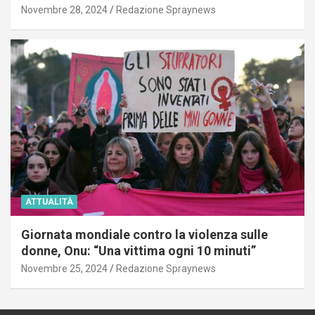
Novembre 28, 2024
Redazione Spraynews
ATTUALITÀ
Giornata mondiale contro la violenza sulle
donne, Onu: “Una vittima ogni 10 minuti”
Novembre 25, 2024
Redazione Spraynews