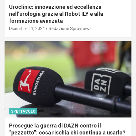
Uroclinic: innovazione ed eccellenza
nell’urologia grazie al Robot ILY e alla
formazione avanzata
Dicembre 11, 2024
Redazione Spraynews
SPETTACOLO
Prosegue la guerra di DAZN contro il
“pezzotto”: cosa rischia chi continua a usarlo?