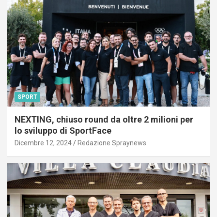
SPORT
NEXTING, chiuso round da oltre 2 milioni per
lo sviluppo di SportFace
Dicembre 12, 2024
Redazione Spraynews