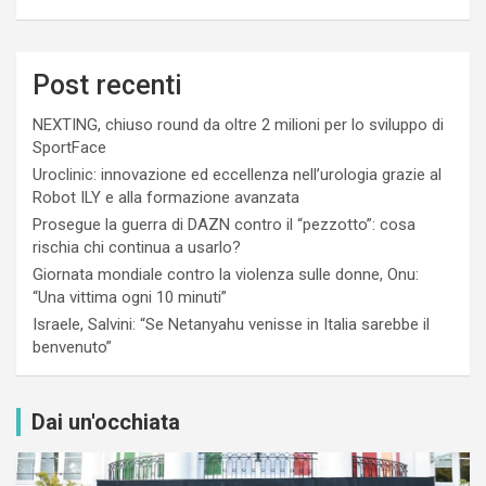
Post recenti
NEXTING, chiuso round da oltre 2 milioni per lo sviluppo di
SportFace
Uroclinic: innovazione ed eccellenza nell’urologia grazie al
Robot ILY e alla formazione avanzata
Prosegue la guerra di DAZN contro il “pezzotto”: cosa
rischia chi continua a usarlo?
Giornata mondiale contro la violenza sulle donne, Onu:
“Una vittima ogni 10 minuti”
Israele, Salvini: “Se Netanyahu venisse in Italia sarebbe il
benvenuto”
Dai un'occhiata