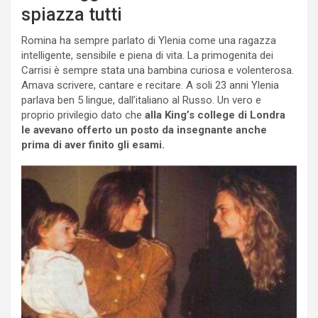
spiazza tutti
Romina ha sempre parlato di Ylenia come una ragazza
intelligente, sensibile e piena di vita. La primogenita dei
Carrisi è sempre stata una bambina curiosa e volenterosa.
Amava scrivere, cantare e recitare. A soli 23 anni Ylenia
parlava ben 5 lingue, dall’italiano al Russo. Un vero e
proprio privilegio dato che
alla King’s college di Londra
le avevano offerto un posto da insegnante anche
prima di aver finito gli esami.