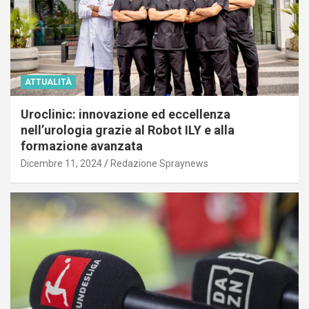
ATTUALITÀ
Uroclinic: innovazione ed eccellenza
nell’urologia grazie al Robot ILY e alla
formazione avanzata
Dicembre 11, 2024
Redazione Spraynews