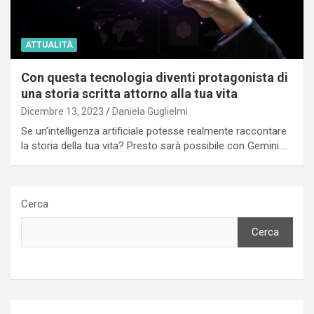
ATTUALITÀ
Con questa tecnologia diventi protagonista di
una storia scritta attorno alla tua vita
Dicembre 13, 2023
Daniela Guglielmi
Se un’intelligenza artificiale potesse realmente raccontare
la storia della tua vita? Presto sarà possibile con Gemini.…
Cerca
Cerca