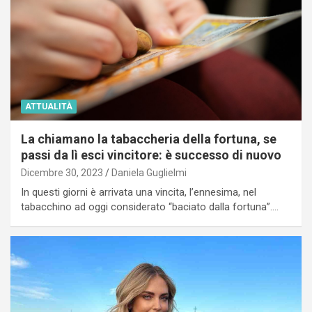
ATTUALITÀ
La chiamano la tabaccheria della fortuna, se
passi da lì esci vincitore: è successo di nuovo
Dicembre 30, 2023
Daniela Guglielmi
In questi giorni è arrivata una vincita, l’ennesima, nel
tabacchino ad oggi considerato “baciato dalla fortuna”.…