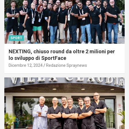
SPORT
NEXTING, chiuso round da oltre 2 milioni per
lo sviluppo di SportFace
Dicembre 12, 2024
Redazione Spraynews