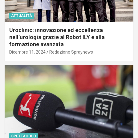
ATTUALITÀ
Uroclinic: innovazione ed eccellenza
nell’urologia grazie al Robot ILY e alla
formazione avanzata
Dicembre 11, 2024
Redazione Spraynews
SPETTACOLO