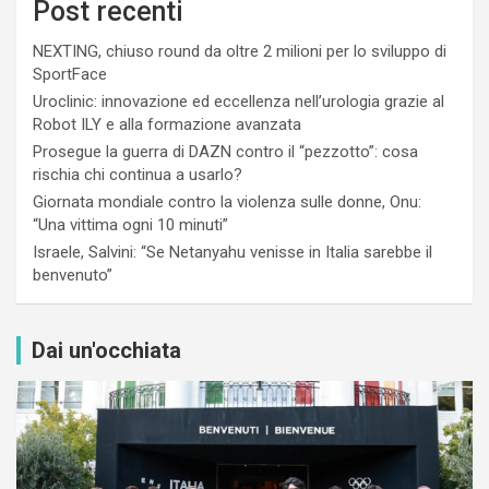
Post recenti
NEXTING, chiuso round da oltre 2 milioni per lo sviluppo di
SportFace
Uroclinic: innovazione ed eccellenza nell’urologia grazie al
Robot ILY e alla formazione avanzata
Prosegue la guerra di DAZN contro il “pezzotto”: cosa
rischia chi continua a usarlo?
Giornata mondiale contro la violenza sulle donne, Onu:
“Una vittima ogni 10 minuti”
Israele, Salvini: “Se Netanyahu venisse in Italia sarebbe il
benvenuto”
Dai un'occhiata