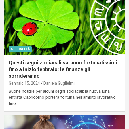
ATTUALITÀ
Questi segni zodiacali saranno fortunatissimi
fino a inizio febbraio: le finanze gli
sorrideranno
Gennaio 15, 2024
Daniela Guglielmi
Buone notizie per alcuni segni zodiacali: la nuova luna
entrata Capricorno porterà fortuna nell’ambito lavorativo
fino…