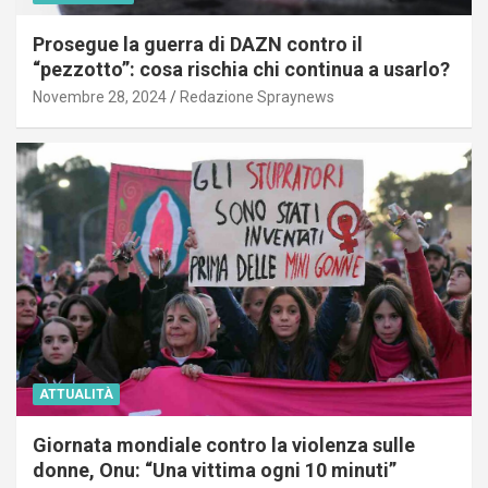
Prosegue la guerra di DAZN contro il
“pezzotto”: cosa rischia chi continua a usarlo?
Novembre 28, 2024
Redazione Spraynews
ATTUALITÀ
Giornata mondiale contro la violenza sulle
donne, Onu: “Una vittima ogni 10 minuti”