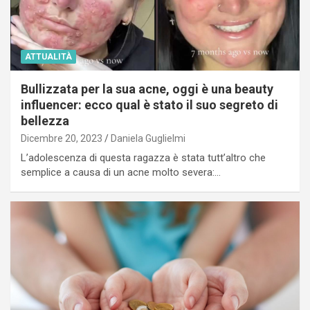
ATTUALITÀ
Bullizzata per la sua acne, oggi è una beauty
influencer: ecco qual è stato il suo segreto di
bellezza
Dicembre 20, 2023
Daniela Guglielmi
L’adolescenza di questa ragazza è stata tutt’altro che
semplice a causa di un acne molto severa:…