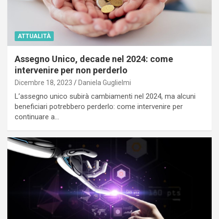
ATTUALITÀ
Assegno Unico, decade nel 2024: come
intervenire per non perderlo
Dicembre 18, 2023
Daniela Guglielmi
L’assegno unico subirà cambiamenti nel 2024, ma alcuni
beneficiari potrebbero perderlo: come intervenire per
continuare a…