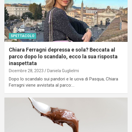
SPETTACOLO
Chiara Ferragni depressa e sola? Beccata al
parco dopo lo scandalo, ecco la sua risposta
inaspettata
Dicembre 28, 2023
Daniela Guglielmi
Dopo lo scandalo sui pandori e le uova di Pasqua, Chiara
Ferragni viene avvistata al parco:…