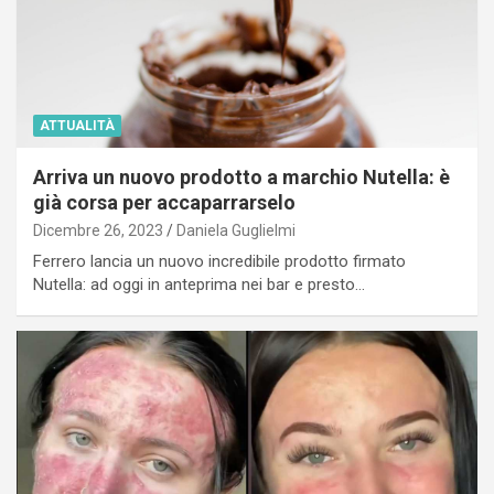
ATTUALITÀ
Arriva un nuovo prodotto a marchio Nutella: è
già corsa per accaparrarselo
Dicembre 26, 2023
Daniela Guglielmi
Ferrero lancia un nuovo incredibile prodotto firmato
Nutella: ad oggi in anteprima nei bar e presto…