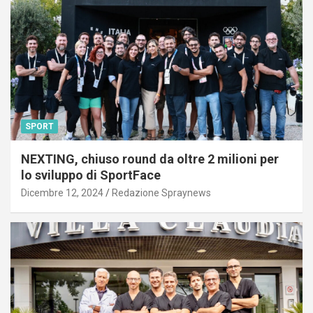
SPORT
NEXTING, chiuso round da oltre 2 milioni per
lo sviluppo di SportFace
Dicembre 12, 2024
Redazione Spraynews