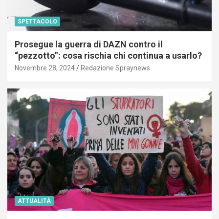
SPETTACOLO
Prosegue la guerra di DAZN contro il
“pezzotto”: cosa rischia chi continua a usarlo?
Novembre 28, 2024
Redazione Spraynews
ATTUALITÀ