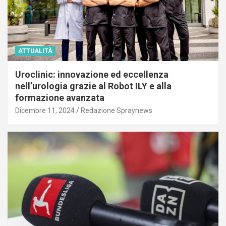
ATTUALITÀ
Uroclinic: innovazione ed eccellenza
nell’urologia grazie al Robot ILY e alla
formazione avanzata
Dicembre 11, 2024
Redazione Spraynews