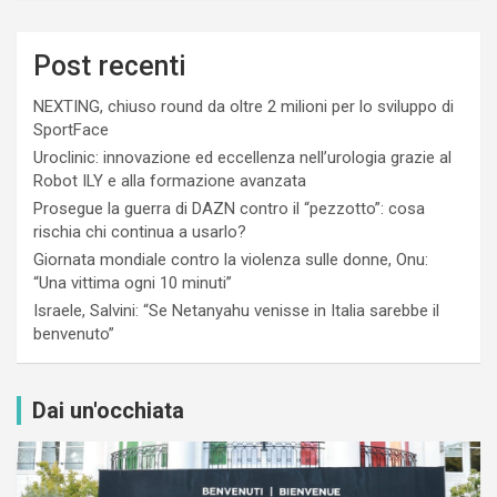
Post recenti
NEXTING, chiuso round da oltre 2 milioni per lo sviluppo di
SportFace
Uroclinic: innovazione ed eccellenza nell’urologia grazie al
Robot ILY e alla formazione avanzata
Prosegue la guerra di DAZN contro il “pezzotto”: cosa
rischia chi continua a usarlo?
Giornata mondiale contro la violenza sulle donne, Onu:
“Una vittima ogni 10 minuti”
Israele, Salvini: “Se Netanyahu venisse in Italia sarebbe il
benvenuto”
Dai un'occhiata