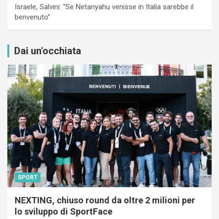
Israele, Salvini: “Se Netanyahu venisse in Italia sarebbe il
benvenuto”
Dai un'occhiata
SPORT
NEXTING, chiuso round da oltre 2 milioni per
lo sviluppo di SportFace