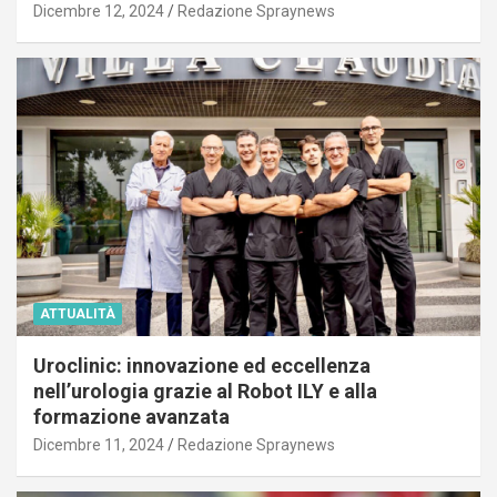
Dicembre 12, 2024
Redazione Spraynews
ATTUALITÀ
Uroclinic: innovazione ed eccellenza
nell’urologia grazie al Robot ILY e alla
formazione avanzata
Dicembre 11, 2024
Redazione Spraynews