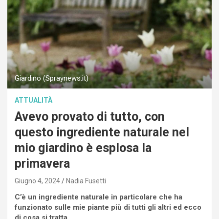
Giardino (Spraynews.it)
ATTUALITÀ
Avevo provato di tutto, con
questo ingrediente naturale nel
mio giardino è esplosa la
primavera
Giugno 4, 2024
Nadia Fusetti
C’è un ingrediente naturale in particolare che ha
funzionato sulle mie piante più di tutti gli altri ed ecco
di cosa si tratta.