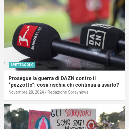
SPETTACOLO
Prosegue la guerra di DAZN contro il
“pezzotto”: cosa rischia chi continua a usarlo?
Novembre 28, 2024
Redazione Spraynews