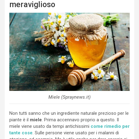
meraviglioso
Miele (Spraynews.it)
Non tutti sanno che un ingrediente naturale prezioso per le
piante è il
miele
. Prima accennavo proprio a questo. Il
miele viene usato da tempi antichissimi
come rimedio per
tante cose
. Sulle persone viene usato per i malanni di