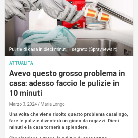
Pulizie di casa in dieci minuti, il segreto (Spraynews.it)
ATTUALITÀ
Avevo questo grosso problema in
casa: adesso faccio le pulizie in
10 minuti
Marzo 3, 2024
Maria Longo
Una volta che viene risolto questo problema casalingo,
fare le pulizie diventerà un gioco da ragazzi. Dieci
minuti e la casa tornerà a splendere.