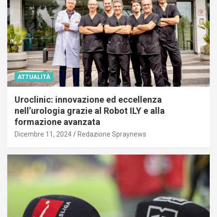
ATTUALITÀ
Uroclinic: innovazione ed eccellenza
nell’urologia grazie al Robot ILY e alla
formazione avanzata
Dicembre 11, 2024
Redazione Spraynews