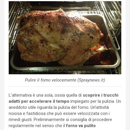
Pulire il forno velocemente (Spraynews.it)
L’alternativa è una sola, ossia quella di
scoprire i trucchi
adatti per accelerare il tempo
impiegato per la pulizia. Un
aneddoto utile riguarda la pulizia del forno. Un’attività
noiosa e fastidiosa che può essere velocizzata con i
rimedi giusti. Preliminarmente si consiglia di procedere
regolarmente nel senso che il
forno va pulito