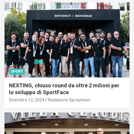
SPORT
NEXTING, chiuso round da oltre 2 milioni per
lo sviluppo di SportFace
Dicembre 12, 2024
Redazione Spraynews