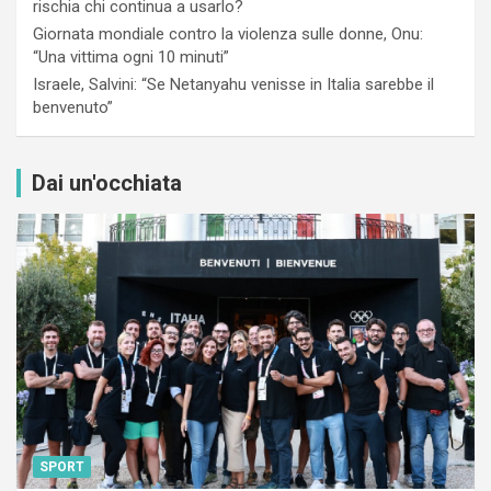
rischia chi continua a usarlo?
Giornata mondiale contro la violenza sulle donne, Onu:
“Una vittima ogni 10 minuti”
Israele, Salvini: “Se Netanyahu venisse in Italia sarebbe il
benvenuto”
Dai un'occhiata
SPORT