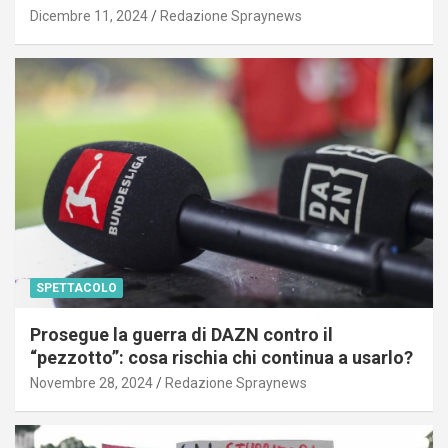
Dicembre 11, 2024
Redazione Spraynews
SPETTACOLO
Prosegue la guerra di DAZN contro il
“pezzotto”: cosa rischia chi continua a usarlo?
Novembre 28, 2024
Redazione Spraynews