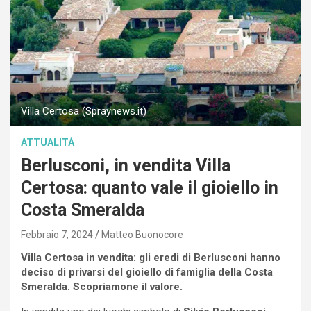
Villa Certosa (Spraynews.it)
ATTUALITÀ
Berlusconi, in vendita Villa
Certosa: quanto vale il gioiello in
Costa Smeralda
Febbraio 7, 2024
Matteo Buonocore
Villa Certosa in vendita: gli eredi di Berlusconi hanno
deciso di privarsi del gioiello di famiglia della Costa
Smeralda. Scopriamone il valore.