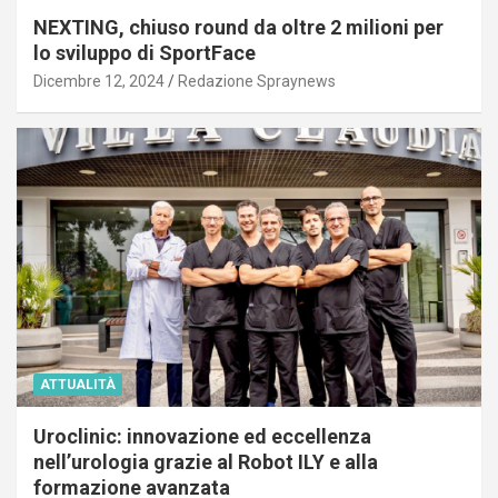
NEXTING, chiuso round da oltre 2 milioni per
lo sviluppo di SportFace
Dicembre 12, 2024
Redazione Spraynews
ATTUALITÀ
Uroclinic: innovazione ed eccellenza
nell’urologia grazie al Robot ILY e alla
formazione avanzata