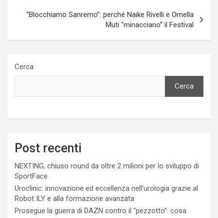
“Blocchiamo Sanremo”: perché Naike Rivelli e Ornella
Muti “minacciano” il Festival
Cerca
Cerca
Post recenti
NEXTING, chiuso round da oltre 2 milioni per lo sviluppo di
SportFace
Uroclinic: innovazione ed eccellenza nell’urologia grazie al
Robot ILY e alla formazione avanzata
Prosegue la guerra di DAZN contro il “pezzotto”: cosa