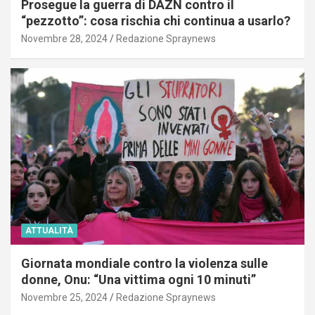
Prosegue la guerra di DAZN contro il
“pezzotto”: cosa rischia chi continua a usarlo?
Novembre 28, 2024
Redazione Spraynews
ATTUALITÀ
Giornata mondiale contro la violenza sulle
donne, Onu: “Una vittima ogni 10 minuti”
Novembre 25, 2024
Redazione Spraynews