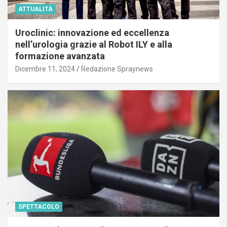
ATTUALITÀ
Uroclinic: innovazione ed eccellenza
nell’urologia grazie al Robot ILY e alla
formazione avanzata
Dicembre 11, 2024
Redazione Spraynews
SPETTACOLO