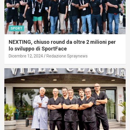
SPORT
NEXTING, chiuso round da oltre 2 milioni per
lo sviluppo di SportFace
Dicembre 12, 2024
Redazione Spraynews