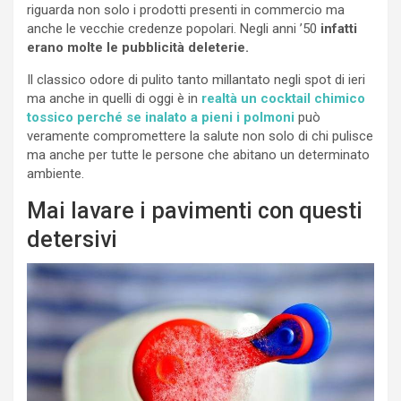
riguarda non solo i prodotti presenti in commercio ma
anche le vecchie credenze popolari. Negli anni ’50
infatti
erano molte le pubblicità deleterie.
Il classico odore di pulito tanto millantato negli spot di ieri
ma anche in quelli di oggi è in
realtà un cocktail chimico
tossico perché se inalato a pieni i polmoni
può
veramente compromettere la salute non solo di chi pulisce
ma anche per tutte le persone che abitano un determinato
ambiente.
Mai lavare i pavimenti con questi
detersivi