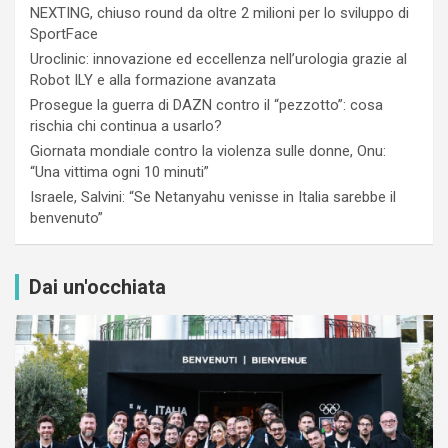
NEXTING, chiuso round da oltre 2 milioni per lo sviluppo di
SportFace
Uroclinic: innovazione ed eccellenza nell’urologia grazie al
Robot ILY e alla formazione avanzata
Prosegue la guerra di DAZN contro il “pezzotto”: cosa
rischia chi continua a usarlo?
Giornata mondiale contro la violenza sulle donne, Onu:
“Una vittima ogni 10 minuti”
Israele, Salvini: “Se Netanyahu venisse in Italia sarebbe il
benvenuto”
Dai un'occhiata