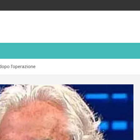
 dopo l’operazione