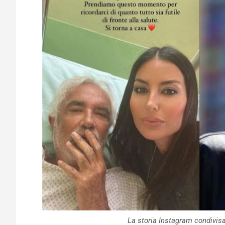
La storia Instagram condivisa