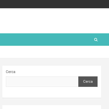
Cerca
Cerca