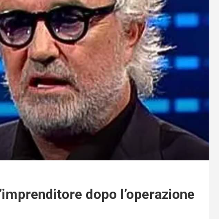
l’imprenditore dopo l’operazione