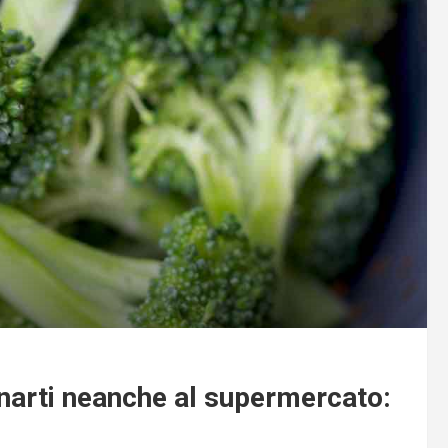
cinarti neanche al supermercato: