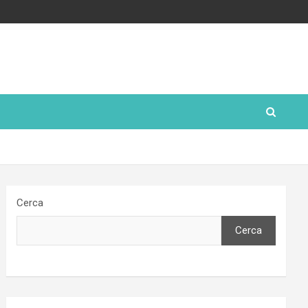
Cerca
Cerca