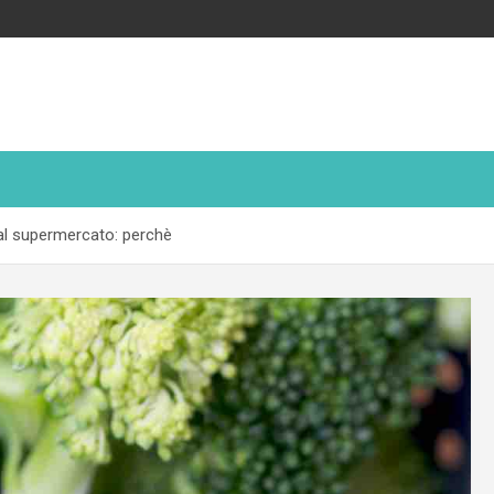
e al supermercato: perchè