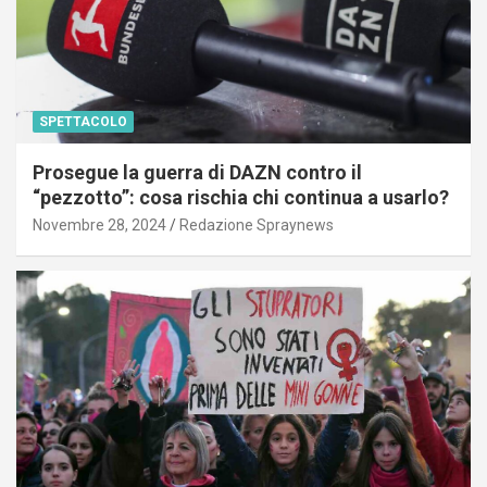
SPETTACOLO
Prosegue la guerra di DAZN contro il
“pezzotto”: cosa rischia chi continua a usarlo?
Novembre 28, 2024
Redazione Spraynews