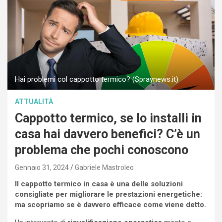
Hai problemi col cappotto termico? (Spraynews.it)
ATTUALITÀ
Cappotto termico, se lo installi in
casa hai davvero benefici? C’è un
problema che pochi conoscono
Gennaio 31, 2024
Gabriele Mastroleo
Il cappotto termico in casa è una delle soluzioni
consigliate per migliorare le prestazioni energetiche:
ma scopriamo se è davvero efficace come viene detto.