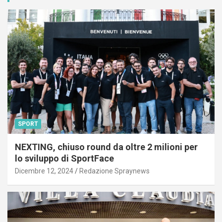
SPORT
NEXTING, chiuso round da oltre 2 milioni per
lo sviluppo di SportFace
Dicembre 12, 2024
Redazione Spraynews