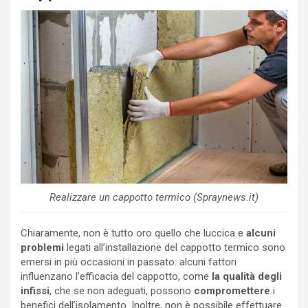
Realizzare un cappotto termico (Spraynews.it)
Chiaramente, non è tutto oro quello che luccica e
alcuni
problemi
legati all’installazione del cappotto termico sono
emersi in più occasioni in passato: alcuni fattori
influenzano l’efficacia del cappotto, come
la qualità degli
infissi
, che se non adeguati, possono
compromettere
i
benefici dell’isolamento. Inoltre, non è possibile effettuare