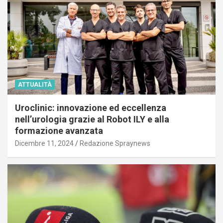
ATTUALITÀ
Uroclinic: innovazione ed eccellenza
nell’urologia grazie al Robot ILY e alla
formazione avanzata
Dicembre 11, 2024
Redazione Spraynews