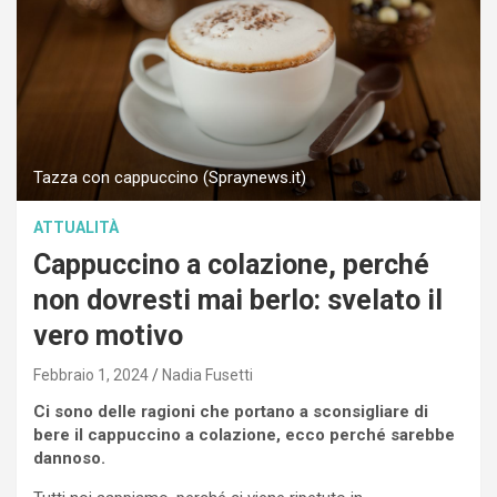
Tazza con cappuccino (Spraynews.it)
ATTUALITÀ
Cappuccino a colazione, perché
non dovresti mai berlo: svelato il
vero motivo
Febbraio 1, 2024
Nadia Fusetti
Ci sono delle ragioni che portano a sconsigliare di
bere il cappuccino a colazione, ecco perché sarebbe
dannoso.