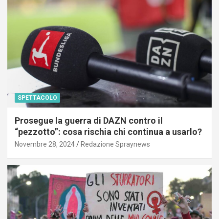
SPETTACOLO
Prosegue la guerra di DAZN contro il
“pezzotto”: cosa rischia chi continua a usarlo?
Novembre 28, 2024
Redazione Spraynews