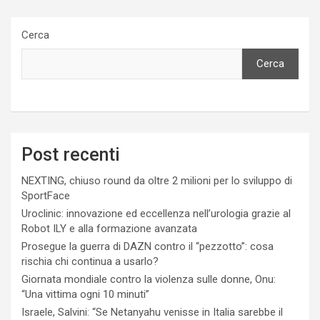
Cerca
Cerca
Post recenti
NEXTING, chiuso round da oltre 2 milioni per lo sviluppo di
SportFace
Uroclinic: innovazione ed eccellenza nell’urologia grazie al
Robot ILY e alla formazione avanzata
Prosegue la guerra di DAZN contro il “pezzotto”: cosa
rischia chi continua a usarlo?
Giornata mondiale contro la violenza sulle donne, Onu:
“Una vittima ogni 10 minuti”
Israele, Salvini: “Se Netanyahu venisse in Italia sarebbe il