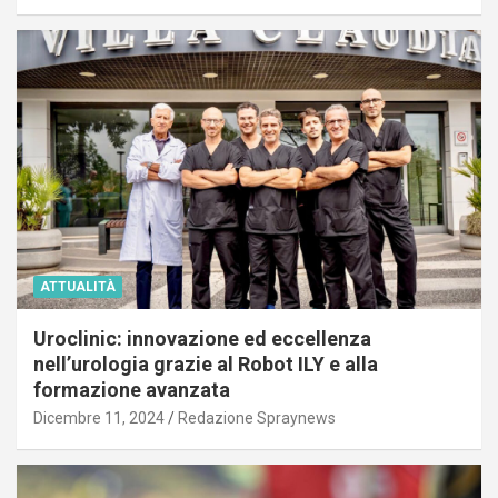
ATTUALITÀ
Uroclinic: innovazione ed eccellenza
nell’urologia grazie al Robot ILY e alla
formazione avanzata
Dicembre 11, 2024
Redazione Spraynews