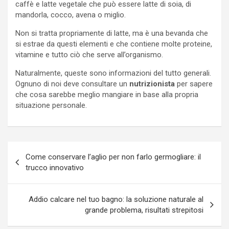
caffè e latte vegetale che può essere latte di soia, di
mandorla, cocco, avena o miglio.
Non si tratta propriamente di latte, ma è una bevanda che
si estrae da questi elementi e che contiene molte proteine,
vitamine e tutto ciò che serve all’organismo.
Naturalmente, queste sono informazioni del tutto generali.
Ognuno di noi deve consultare un
nutrizionista
per sapere
che cosa sarebbe meglio mangiare in base alla propria
situazione personale.
Navigazione
Come conservare l’aglio per non farlo germogliare: il
articoli
trucco innovativo
Addio calcare nel tuo bagno: la soluzione naturale al
grande problema, risultati strepitosi