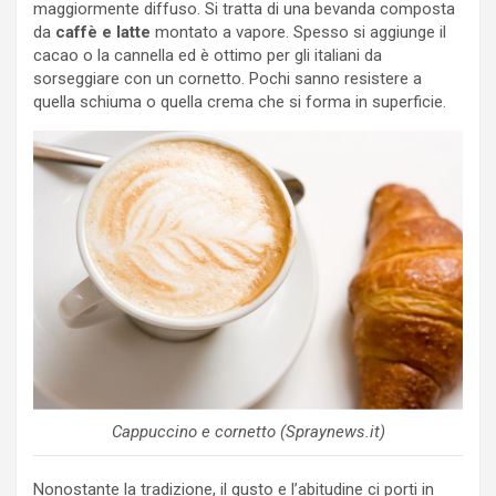
maggiormente diffuso. Si tratta di una bevanda composta
da
caffè e latte
montato a vapore. Spesso si aggiunge il
cacao o la cannella ed è ottimo per gli italiani da
sorseggiare con un cornetto. Pochi sanno resistere a
quella schiuma o quella crema che si forma in superficie.
Cappuccino e cornetto (Spraynews.it)
Nonostante la tradizione, il gusto e l’abitudine ci porti in