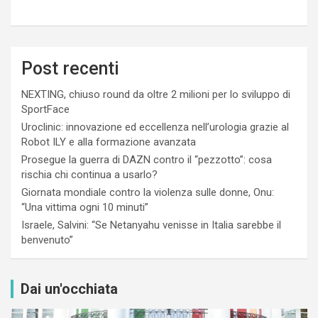
Post recenti
NEXTING, chiuso round da oltre 2 milioni per lo sviluppo di
SportFace
Uroclinic: innovazione ed eccellenza nell’urologia grazie al
Robot ILY e alla formazione avanzata
Prosegue la guerra di DAZN contro il “pezzotto”: cosa
rischia chi continua a usarlo?
Giornata mondiale contro la violenza sulle donne, Onu:
“Una vittima ogni 10 minuti”
Israele, Salvini: “Se Netanyahu venisse in Italia sarebbe il
benvenuto”
Dai un'occhiata