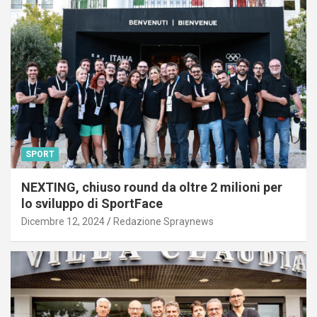
SPORT
NEXTING, chiuso round da oltre 2 milioni per
lo sviluppo di SportFace
Dicembre 12, 2024
Redazione Spraynews