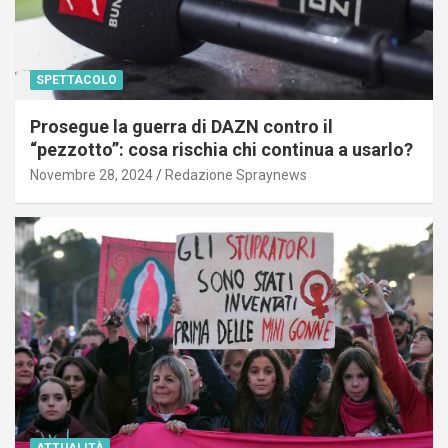
SPETTACOLO
Prosegue la guerra di DAZN contro il
“pezzotto”: cosa rischia chi continua a usarlo?
Novembre 28, 2024
Redazione Spraynews