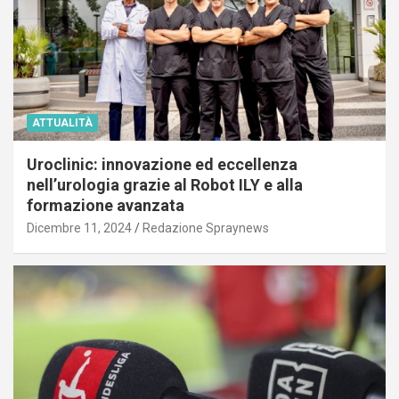
ATTUALITÀ
Uroclinic: innovazione ed eccellenza
nell’urologia grazie al Robot ILY e alla
formazione avanzata
Dicembre 11, 2024
Redazione Spraynews