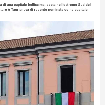
tta di una capitale bellissima, posta nell’estremo Sud del
sitare è Taurianova di recente nominata come capitale