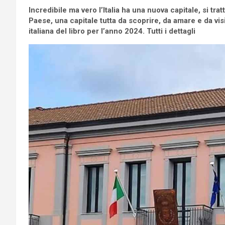
Incredibile ma vero l’Italia ha una nuova capitale, si tra
Paese, una capitale tutta da scoprire, da amare e da vi
italiana del libro per l’anno 2024. Tutti i dettagli