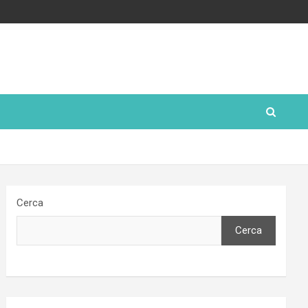
Cerca
Cerca