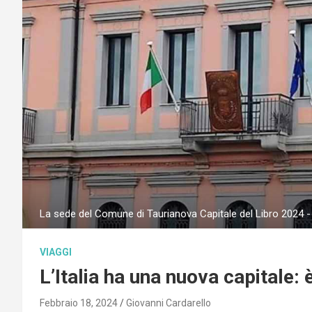
La sede del Comune di Taurianova Capitale del Libro 2024
VIAGGI
L’Italia ha una nuova capitale: 
Febbraio 18, 2024
Giovanni Cardarello