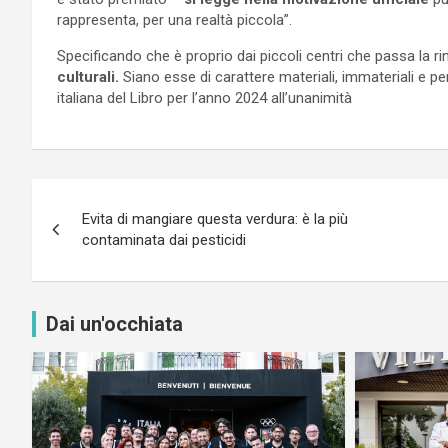
rappresenta, per una realtà piccola”.
Specificando che è proprio dai piccoli centri che passa la ri
culturali.
Siano esse di carattere materiali, immateriali e pe
italiana del Libro per l’anno 2024 all’unanimità
Navigazione
Evita di mangiare questa verdura: è la più
articoli
contaminata dai pesticidi
Dai un'occhiata