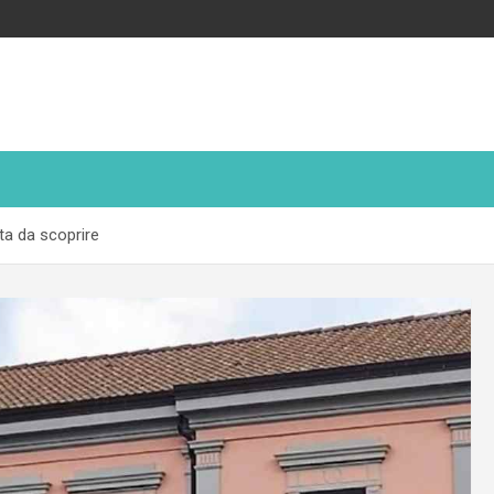
tta da scoprire