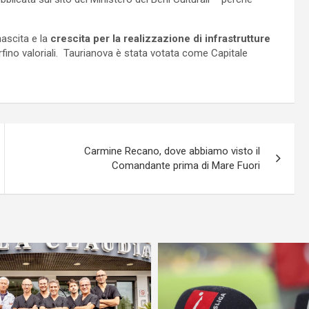
nascita e la
crescita per la realizzazione di infrastrutture
rfino valoriali. Taurianova è stata votata come Capitale
Carmine Recano, dove abbiamo visto il
Comandante prima di Mare Fuori