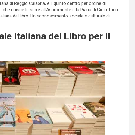
ana di Reggio Calabria, è il quinto centro per ordine di
le che unisce le serre all’Aspromonte e la Piana di Gioia Tauro.
liana del libro. Un riconoscimento sociale e culturale di
e italiana del Libro per il