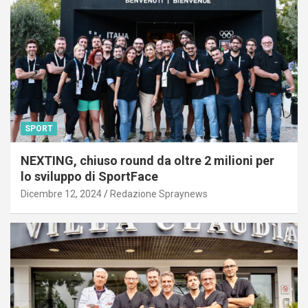
SPORT
NEXTING, chiuso round da oltre 2 milioni per
lo sviluppo di SportFace
Dicembre 12, 2024
Redazione Spraynews