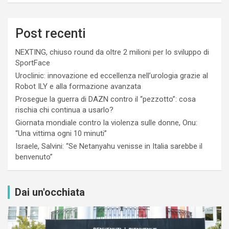
Post recenti
NEXTING, chiuso round da oltre 2 milioni per lo sviluppo di
SportFace
Uroclinic: innovazione ed eccellenza nell’urologia grazie al
Robot ILY e alla formazione avanzata
Prosegue la guerra di DAZN contro il “pezzotto”: cosa
rischia chi continua a usarlo?
Giornata mondiale contro la violenza sulle donne, Onu:
“Una vittima ogni 10 minuti”
Israele, Salvini: “Se Netanyahu venisse in Italia sarebbe il
benvenuto”
Dai un'occhiata