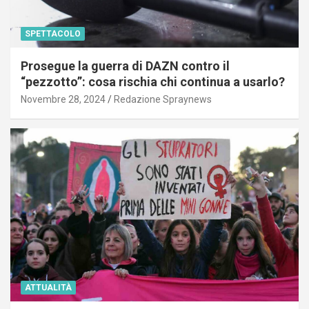
SPETTACOLO
Prosegue la guerra di DAZN contro il
“pezzotto”: cosa rischia chi continua a usarlo?
Novembre 28, 2024
Redazione Spraynews
ATTUALITÀ