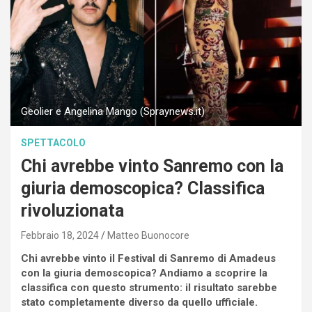
Geolier e Angelina Mango (Spraynews.it)
SPETTACOLO
Chi avrebbe vinto Sanremo con la
giuria demoscopica? Classifica
rivoluzionata
Febbraio 18, 2024
Matteo Buonocore
Chi avrebbe vinto il Festival di Sanremo di Amadeus
con la giuria demoscopica? Andiamo a scoprire la
classifica con questo strumento: il risultato sarebbe
stato completamente diverso da quello ufficiale.