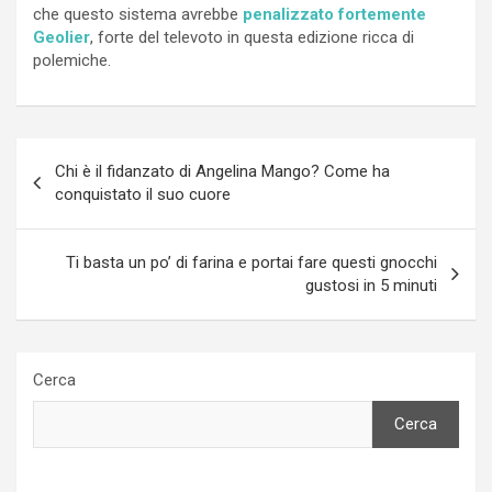
che questo sistema avrebbe
penalizzato fortemente
Geolier
, forte del televoto in questa edizione ricca di
polemiche.
Navigazione
Chi è il fidanzato di Angelina Mango? Come ha
articoli
conquistato il suo cuore
Ti basta un po’ di farina e portai fare questi gnocchi
gustosi in 5 minuti
Cerca
Cerca