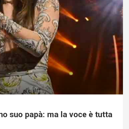
o suo papà: ma la voce è tutta