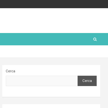
Cerca
Cerca