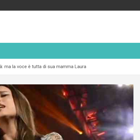
à: ma la voce è tutta di sua mamma Laura