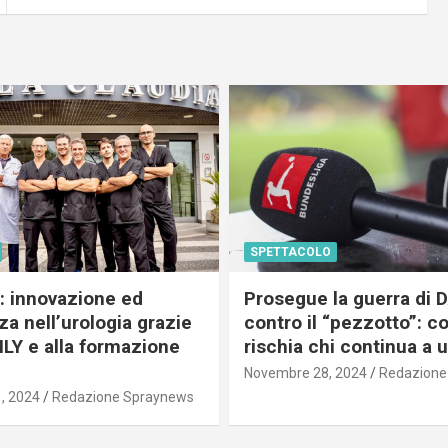
SPETTACOLO
c: innovazione ed
Prosegue la guerra di
a nell’urologia grazie
contro il “pezzotto”: c
ILY e alla formazione
rischia chi continua a 
Novembre 28, 2024
Redazione
, 2024
Redazione Spraynews