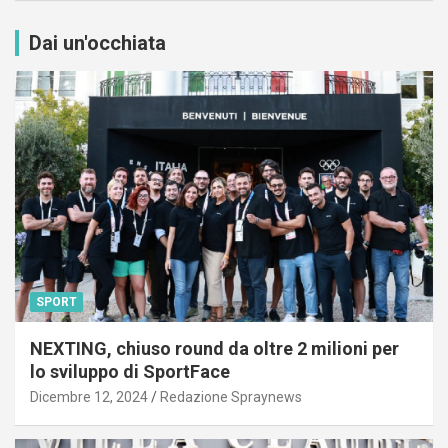
Dai un'occhiata
SPORT
NEXTING, chiuso round da oltre 2 milioni per
lo sviluppo di SportFace
Dicembre 12, 2024
Redazione Spraynews