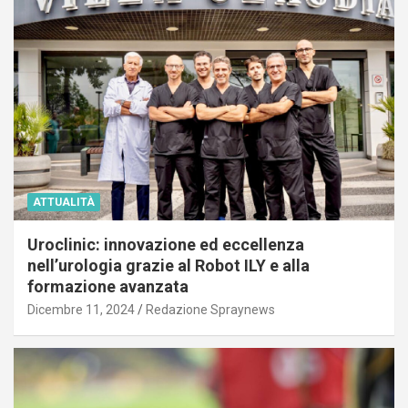
ATTUALITÀ
Uroclinic: innovazione ed eccellenza
nell’urologia grazie al Robot ILY e alla
formazione avanzata
Dicembre 11, 2024
Redazione Spraynews