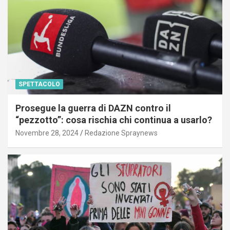
SPETTACOLO
Prosegue la guerra di DAZN contro il
“pezzotto”: cosa rischia chi continua a usarlo?
Novembre 28, 2024
Redazione Spraynews