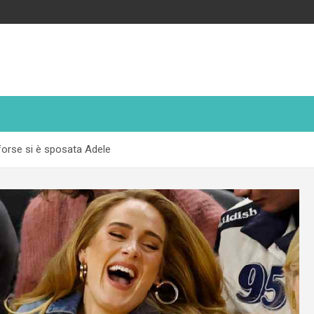
 forse si è sposata Adele