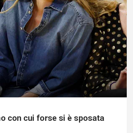
mo con cui forse si è sposata