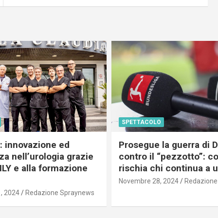
SPETTACOLO
c: innovazione ed
Prosegue la guerra di
a nell’urologia grazie
contro il “pezzotto”: c
ILY e alla formazione
rischia chi continua a 
Novembre 28, 2024
Redazione
, 2024
Redazione Spraynews