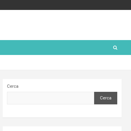
Cerca
Cerca