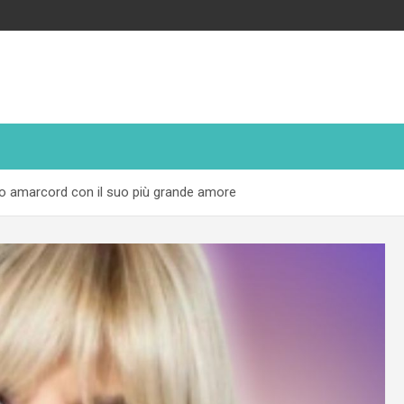
o amarcord con il suo più grande amore