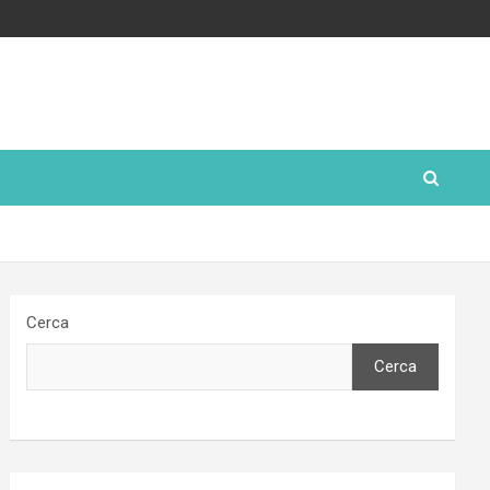
Cerca
Cerca