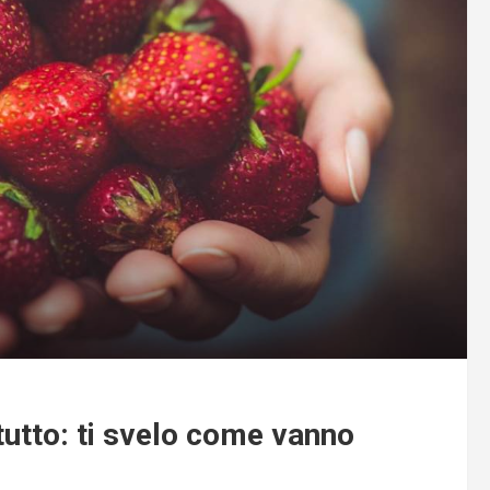
tutto: ti svelo come vanno