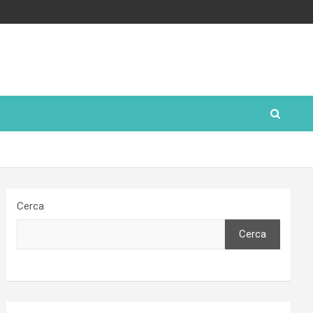
Cerca
Cerca