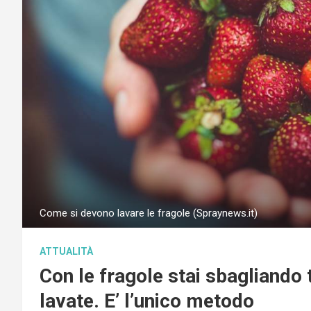
Come si devono lavare le fragole (Spraynews.it)
ATTUALITÀ
Con le fragole stai sbagliando 
lavate. E’ l’unico metodo