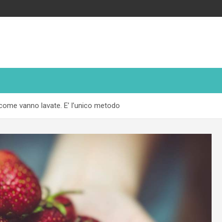
o come vanno lavate. E’ l’unico metodo