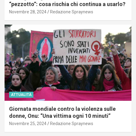
“pezzotto”: cosa rischia chi continua a usarlo?
Novembre 28, 2024
Redazione Spraynews
ATTUALITÀ
Giornata mondiale contro la violenza sulle
donne, Onu: “Una vittima ogni 10 minuti”
Novembre 25, 2024
Redazione Spraynews