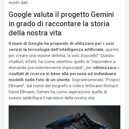
nostri dati.
Google valuta il progetto Gemini
in grado di raccontare la storia
della nostra vita
Il team di Google ha proposto di utilizzare per i suoi
servizi la tecnologia dell’intelligenza artificiale,
questo
per creare una visione definita “a volo d’uccello”. Questo
chatbot, infatti, ha come obiettivo quello di “rispondere a
domande precedentemente impossibili”
,
per
ottimizzare i
risultati di ricerca in base alla persona ed individuare
modelli nelle foto di un utente
. Soprannominato “Project
Ellmann”, dal nome del biografo e critico letterario Richard
David Ellmann, Gemini ha come aspirazione quella di
essere addirittura il narratore della nostra vita.