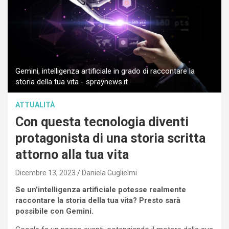
Gemini, intelligenza artificiale in grado di raccontare la
storia della tua vita - spraynews.it
ATTUALITÀ
Con questa tecnologia diventi
protagonista di una storia scritta
attorno alla tua vita
Dicembre 13, 2023
Daniela Guglielmi
Se un’intelligenza artificiale potesse realmente
raccontare la storia della tua vita? Presto sarà
possibile con Gemini.