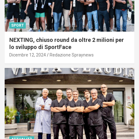
SPORT
NEXTING, chiuso round da oltre 2 milioni per
lo sviluppo di SportFace
Dicembre 12, 2024
Redazione Spraynews