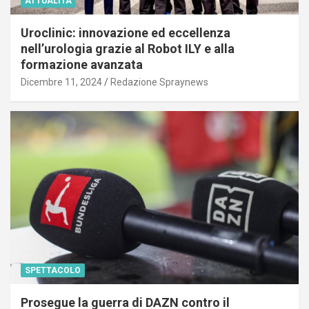
ATTUALITÀ
Uroclinic: innovazione ed eccellenza
nell’urologia grazie al Robot ILY e alla
formazione avanzata
Dicembre 11, 2024
Redazione Spraynews
SPETTACOLO
Prosegue la guerra di DAZN contro il