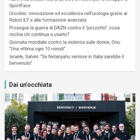
SportFace
Uroclinic: innovazione ed eccellenza nell’urologia grazie al
Robot ILY e alla formazione avanzata
Prosegue la guerra di DAZN contro il “pezzotto”: cosa
rischia chi continua a usarlo?
Giornata mondiale contro la violenza sulle donne, Onu:
“Una vittima ogni 10 minuti”
Israele, Salvini: “Se Netanyahu venisse in Italia sarebbe il
benvenuto”
Dai un'occhiata