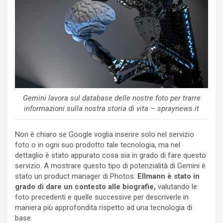
Gemini lavora sul database delle nostre foto per trarre
informazioni sulla nostra storia di vita – spraynews.it
Non è chiaro se Google voglia inserire solo nel servizio
foto o in ogni suo prodotto tale tecnologia, ma nel
dettaglio è stato appurato cosa sia in grado di fare questo
servizio. A mostrare questo tipo di potenzialità di Gemini è
stato un product manager di Photos:
Ellmann è stato in
grado di dare un contesto alle biografie,
valutando le
foto precedenti e quelle successive per descriverle in
maniera più approfondita rispetto ad una tecnologia di
base.