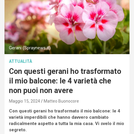
Gerani (Spraynews.it)
ATTUALITÀ
Con questi gerani ho trasformato
il mio balcone: le 4 varietà che
non puoi non avere
Maggio 15, 2024
Matteo Buonocore
Con questi gerani ho trasformato il mio balcone: le 4
varietà imperdibili che hanno davvero cambiato
radicalmente aspetto a tutta la mia casa. Vi svelo il mio
segreto.