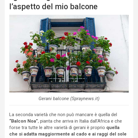
l’aspetto del mio balcone
Gerani balcone (Spraynews.it)
La seconda varietà che non può mancare è quella del
“Balcon Noa”
, pianta che arriva in Italia dall’Africa e che
forse tra tutte le altre varietà di gerani è proprio
quella
che si adatta maggiormente al cado e ai raggi del sole