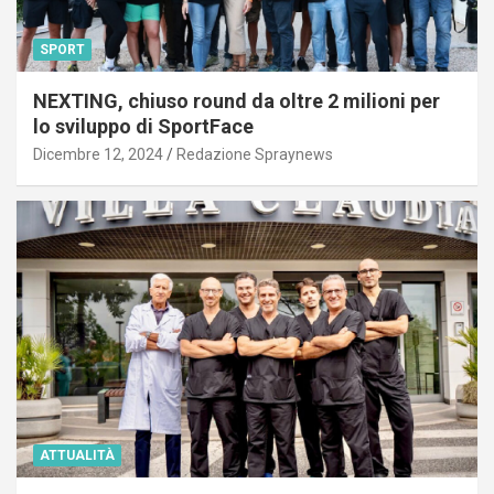
SPORT
NEXTING, chiuso round da oltre 2 milioni per
lo sviluppo di SportFace
Dicembre 12, 2024
Redazione Spraynews
ATTUALITÀ