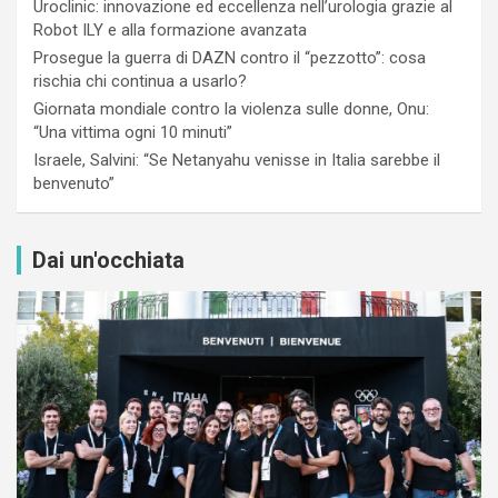
Uroclinic: innovazione ed eccellenza nell’urologia grazie al
Robot ILY e alla formazione avanzata
Prosegue la guerra di DAZN contro il “pezzotto”: cosa
rischia chi continua a usarlo?
Giornata mondiale contro la violenza sulle donne, Onu:
“Una vittima ogni 10 minuti”
Israele, Salvini: “Se Netanyahu venisse in Italia sarebbe il
benvenuto”
Dai un'occhiata