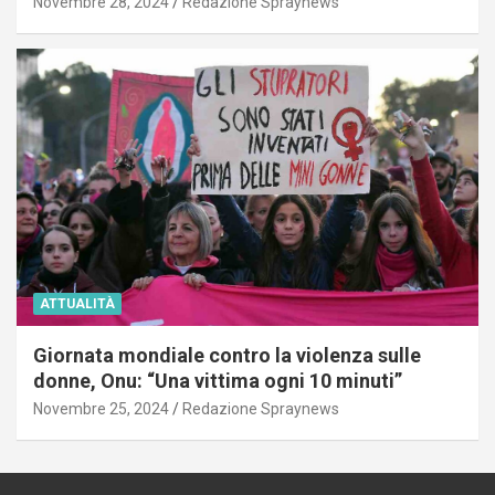
Novembre 28, 2024
Redazione Spraynews
ATTUALITÀ
Giornata mondiale contro la violenza sulle
donne, Onu: “Una vittima ogni 10 minuti”
Novembre 25, 2024
Redazione Spraynews