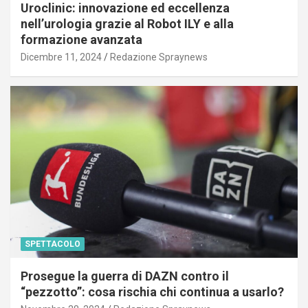
Uroclinic: innovazione ed eccellenza
nell’urologia grazie al Robot ILY e alla
formazione avanzata
Dicembre 11, 2024
Redazione Spraynews
SPETTACOLO
Prosegue la guerra di DAZN contro il
“pezzotto”: cosa rischia chi continua a usarlo?