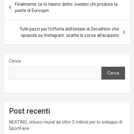
Finalmente ce lo hanno detto: svelato chi produce la
articoli
pasta di Eurospin
Tutti pazzi per l’offerta dell’estate di Decathlon che
spopola su Instagram: scatta la corsa all’acquisto
Cerca
Cerca
Post recenti
NEXTING, chiuso round da oltre 2 milioni per lo sviluppo di
SportFace