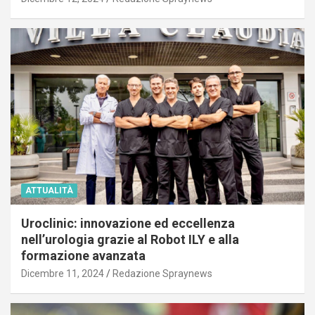
ATTUALITÀ
Uroclinic: innovazione ed eccellenza
nell’urologia grazie al Robot ILY e alla
formazione avanzata
Dicembre 11, 2024
Redazione Spraynews