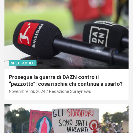
SPETTACOLO
Prosegue la guerra di DAZN contro il
“pezzotto”: cosa rischia chi continua a usarlo?
Novembre 28, 2024
Redazione Spraynews