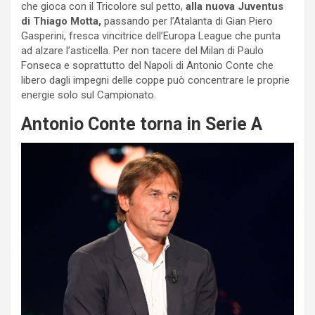
che gioca con il Tricolore sul petto,
alla nuova Juventus
di Thiago Motta,
passando per l’Atalanta di Gian Piero
Gasperini, fresca vincitrice dell’Europa League che punta
ad alzare l’asticella. Per non tacere del Milan di Paulo
Fonseca e soprattutto del Napoli di Antonio Conte che
libero dagli impegni delle coppe può concentrare le proprie
energie solo sul Campionato.
Antonio Conte torna in Serie A