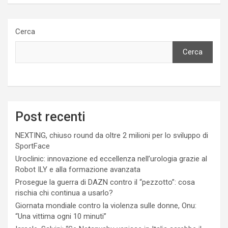
Cerca
Cerca
Post recenti
NEXTING, chiuso round da oltre 2 milioni per lo sviluppo di
SportFace
Uroclinic: innovazione ed eccellenza nell’urologia grazie al
Robot ILY e alla formazione avanzata
Prosegue la guerra di DAZN contro il “pezzotto”: cosa
rischia chi continua a usarlo?
Giornata mondiale contro la violenza sulle donne, Onu:
“Una vittima ogni 10 minuti”