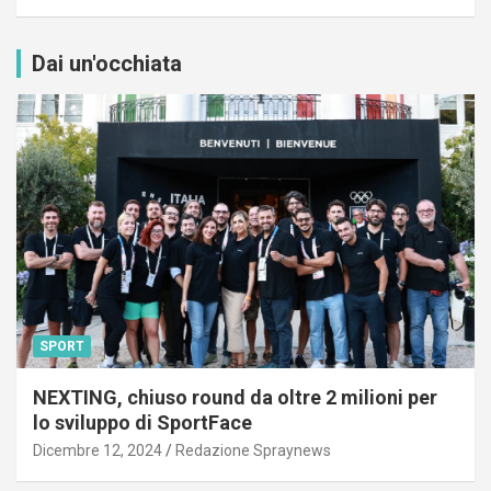
Dai un'occhiata
SPORT
NEXTING, chiuso round da oltre 2 milioni per
lo sviluppo di SportFace
Dicembre 12, 2024
Redazione Spraynews