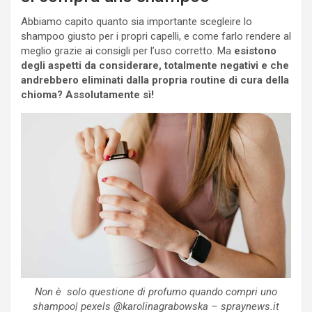
Abbiamo capito quanto sia importante scegleire lo
shampoo giusto per i propri capelli, e come farlo rendere al
meglio grazie ai consigli per l’uso corretto. Ma
esistono
degli aspetti da considerare, totalmente negativi e che
andrebbero eliminati dalla propria routine di cura della
chioma? Assolutamente sì!
Non è solo questione di profumo quando compri uno
shampoo| pexels @karolinagrabowska – spraynews.it