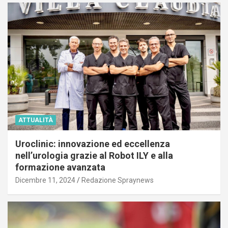
ATTUALITÀ
Uroclinic: innovazione ed eccellenza
nell’urologia grazie al Robot ILY e alla
formazione avanzata
Dicembre 11, 2024
Redazione Spraynews