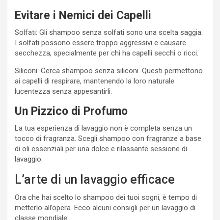
Evitare i Nemici dei Capelli
Solfati: Gli shampoo senza solfati sono una scelta saggia.
I solfati possono essere troppo aggressivi e causare
secchezza, specialmente per chi ha capelli secchi o ricci.
Siliconi: Cerca shampoo senza siliconi. Questi permettono
ai capelli di respirare, mantenendo la loro naturale
lucentezza senza appesantirli.
Un Pizzico di Profumo
La tua esperienza di lavaggio non è completa senza un
tocco di fragranza. Scegli shampoo con fragranze a base
di oli essenziali per una dolce e rilassante sessione di
lavaggio.
L’arte di un lavaggio efficace
Ora che hai scelto lo shampoo dei tuoi sogni, è tempo di
metterlo all’opera. Ecco alcuni consigli per un lavaggio di
classe mondiale: