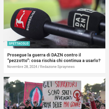
SPETTACOLO
Prosegue la guerra di DAZN contro il
“pezzotto”: cosa rischia chi continua a usarlo?
Novembre 28, 2024
Redazione Spraynews