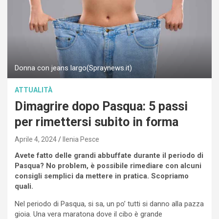
Donna con jeans largo(Spraynews.it)
ATTUALITÀ
Dimagrire dopo Pasqua: 5 passi
per rimettersi subito in forma
Aprile 4, 2024
Ilenia Pesce
Avete fatto delle grandi abbuffate durante il periodo di
Pasqua? No problem, è possibile rimediare con alcuni
consigli semplici da mettere in pratica. Scopriamo
quali.
Nel periodo di Pasqua, si sa, un po’ tutti si danno alla pazza
gioia. Una vera maratona dove il cibo è grande