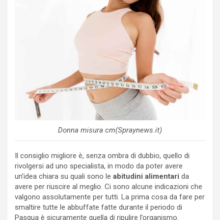
Donna misura cm(Spraynews.it)
Il consiglio migliore è, senza ombra di dubbio, quello di
rivolgersi ad uno specialista, in modo da poter avere
un’idea chiara su quali sono le
abitudini alimentari
da
avere per riuscire al meglio. Ci sono alcune indicazioni che
valgono assolutamente per tutti. La prima cosa da fare per
smaltire tutte le abbuffate fatte durante il periodo di
Pasqua è sicuramente quella di ripulire l’organismo.