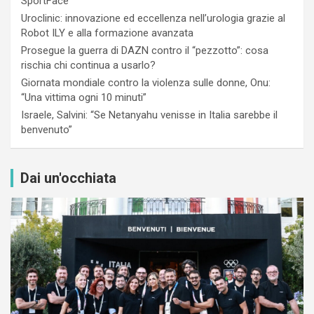
SportFace
Uroclinic: innovazione ed eccellenza nell’urologia grazie al
Robot ILY e alla formazione avanzata
Prosegue la guerra di DAZN contro il “pezzotto”: cosa
rischia chi continua a usarlo?
Giornata mondiale contro la violenza sulle donne, Onu:
“Una vittima ogni 10 minuti”
Israele, Salvini: “Se Netanyahu venisse in Italia sarebbe il
benvenuto”
Dai un'occhiata