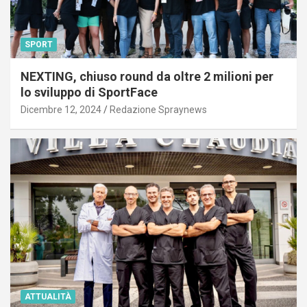
SPORT
NEXTING, chiuso round da oltre 2 milioni per
lo sviluppo di SportFace
Dicembre 12, 2024
Redazione Spraynews
ATTUALITÀ