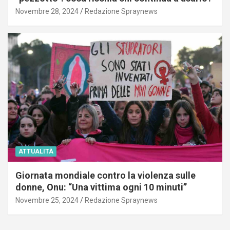
Novembre 28, 2024
Redazione Spraynews
ATTUALITÀ
Giornata mondiale contro la violenza sulle
donne, Onu: “Una vittima ogni 10 minuti”
Novembre 25, 2024
Redazione Spraynews