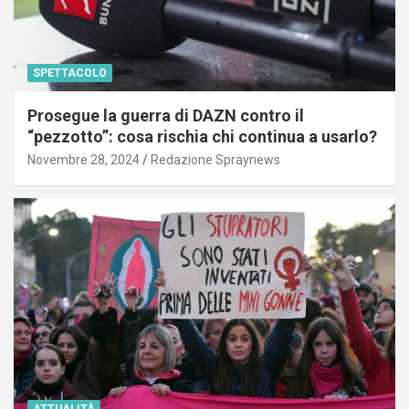
SPETTACOLO
Prosegue la guerra di DAZN contro il
“pezzotto”: cosa rischia chi continua a usarlo?
Novembre 28, 2024
Redazione Spraynews