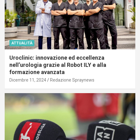
ATTUALITÀ
Uroclinic: innovazione ed eccellenza
nell’urologia grazie al Robot ILY e alla
formazione avanzata
Dicembre 11, 2024
Redazione Spraynews