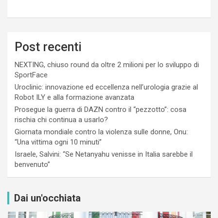
Post recenti
NEXTING, chiuso round da oltre 2 milioni per lo sviluppo di
SportFace
Uroclinic: innovazione ed eccellenza nell’urologia grazie al
Robot ILY e alla formazione avanzata
Prosegue la guerra di DAZN contro il “pezzotto”: cosa
rischia chi continua a usarlo?
Giornata mondiale contro la violenza sulle donne, Onu:
“Una vittima ogni 10 minuti”
Israele, Salvini: “Se Netanyahu venisse in Italia sarebbe il
benvenuto”
Dai un'occhiata