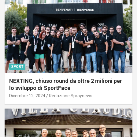
SPORT
NEXTING, chiuso round da oltre 2 milioni per
lo sviluppo di SportFace
Dicembre 12, 2024
Redazione Spraynews