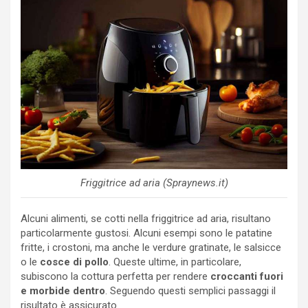
Friggitrice ad aria (Spraynews.it)
Alcuni alimenti, se cotti nella friggitrice ad aria, risultano
particolarmente gustosi. Alcuni esempi sono le patatine
fritte, i crostoni, ma anche le verdure gratinate, le salsicce
o le
cosce di pollo
. Queste ultime, in particolare,
subiscono la cottura perfetta per rendere
croccanti fuori
e morbide dentro
. Seguendo questi semplici passaggi il
risultato è assicurato.