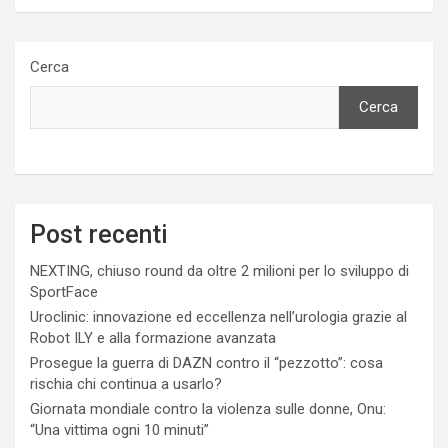
Cerca
Cerca
Post recenti
NEXTING, chiuso round da oltre 2 milioni per lo sviluppo di
SportFace
Uroclinic: innovazione ed eccellenza nell’urologia grazie al
Robot ILY e alla formazione avanzata
Prosegue la guerra di DAZN contro il “pezzotto”: cosa
rischia chi continua a usarlo?
Giornata mondiale contro la violenza sulle donne, Onu:
“Una vittima ogni 10 minuti”