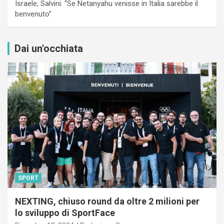
Israele, Salvini: “Se Netanyahu venisse in Italia sarebbe il
benvenuto”
Dai un'occhiata
SPORT
NEXTING, chiuso round da oltre 2 milioni per
lo sviluppo di SportFace