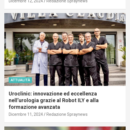
Dicembre 12, 2024
Redazione Spraynews
ATTUALITÀ
Uroclinic: innovazione ed eccellenza
nell’urologia grazie al Robot ILY e alla
formazione avanzata
Dicembre 11, 2024
Redazione Spraynews