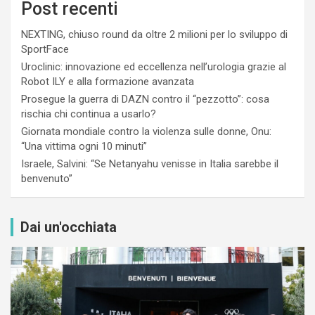
Post recenti
NEXTING, chiuso round da oltre 2 milioni per lo sviluppo di
SportFace
Uroclinic: innovazione ed eccellenza nell’urologia grazie al
Robot ILY e alla formazione avanzata
Prosegue la guerra di DAZN contro il “pezzotto”: cosa
rischia chi continua a usarlo?
Giornata mondiale contro la violenza sulle donne, Onu:
“Una vittima ogni 10 minuti”
Israele, Salvini: “Se Netanyahu venisse in Italia sarebbe il
benvenuto”
Dai un'occhiata