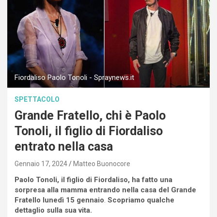
Fiordaliso Paolo Tonoli - Spraynews.it
SPETTACOLO
Grande Fratello, chi è Paolo
Tonoli, il figlio di Fiordaliso
entrato nella casa
Gennaio 17, 2024
Matteo Buonocore
Paolo Tonoli, il figlio di Fiordaliso, ha fatto una
sorpresa alla mamma entrando nella casa del Grande
Fratello lunedì 15 gennaio
.
Scopriamo qualche
dettaglio sulla sua vita.