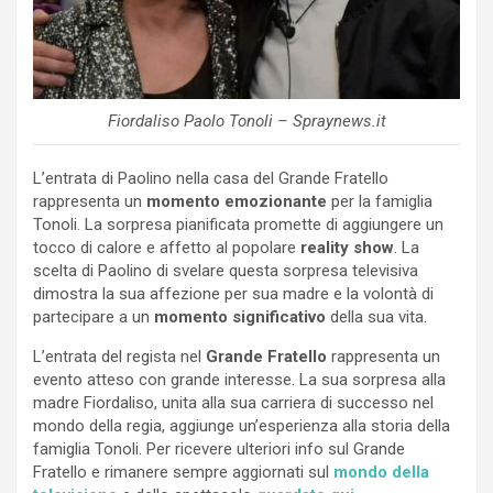
Fiordaliso Paolo Tonoli – Spraynews.it
L’entrata di Paolino nella casa del Grande Fratello
rappresenta un
momento emozionante
per la famiglia
Tonoli. La sorpresa pianificata promette di aggiungere un
tocco di calore e affetto al popolare
reality show
. La
scelta di Paolino di svelare questa sorpresa televisiva
dimostra la sua affezione per sua madre e la volontà di
partecipare a un
momento significativo
della sua vita.
L’entrata del regista nel
Grande Fratello
rappresenta un
evento atteso con grande interesse. La sua sorpresa alla
madre Fiordaliso, unita alla sua carriera di successo nel
mondo della regia, aggiunge un’esperienza alla storia della
famiglia Tonoli. Per ricevere ulteriori info sul Grande
Fratello e rimanere sempre aggiornati sul
mondo della