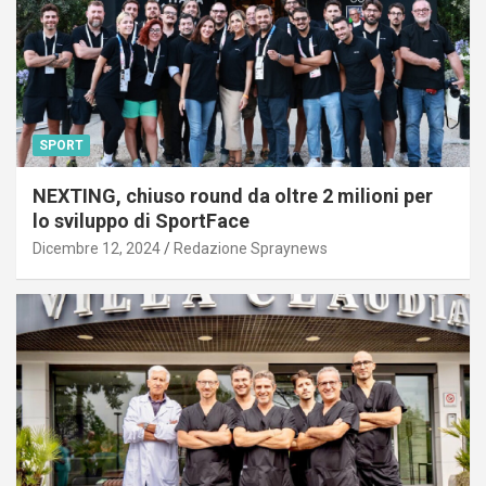
SPORT
NEXTING, chiuso round da oltre 2 milioni per
lo sviluppo di SportFace
Dicembre 12, 2024
Redazione Spraynews