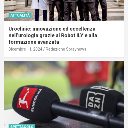
ATTUALITÀ
Uroclinic: innovazione ed eccellenza
nell’urologia grazie al Robot ILY e alla
formazione avanzata
Dicembre 11, 2024
Redazione Spraynews
SPETTACOLO