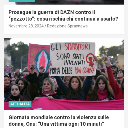
Prosegue la guerra di DAZN contro il
“pezzotto”: cosa rischia chi continua a usarlo?
Novembre 28, 2024
Redazione Spraynews
ATTUALITÀ
Giornata mondiale contro la violenza sulle
donne, Onu: “Una vittima ogni 10 minuti”