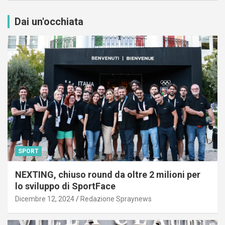
Dai un'occhiata
SPORT
NEXTING, chiuso round da oltre 2 milioni per
lo sviluppo di SportFace
Dicembre 12, 2024
Redazione Spraynews