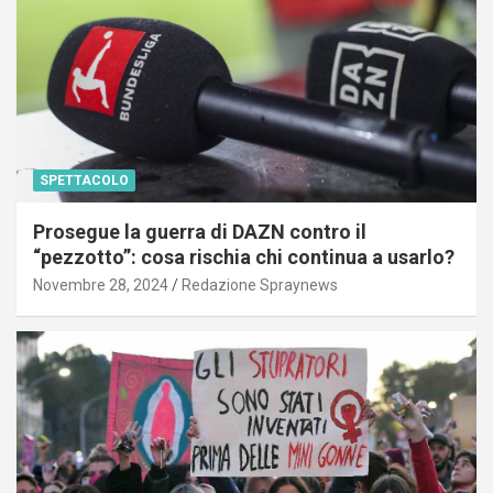
SPETTACOLO
Prosegue la guerra di DAZN contro il
“pezzotto”: cosa rischia chi continua a usarlo?
Novembre 28, 2024
Redazione Spraynews