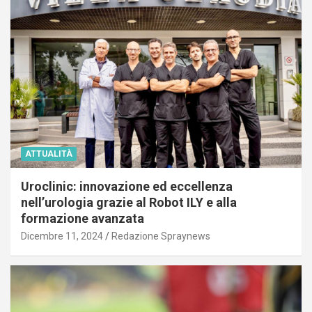
ATTUALITÀ
Uroclinic: innovazione ed eccellenza
nell’urologia grazie al Robot ILY e alla
formazione avanzata
Dicembre 11, 2024
Redazione Spraynews