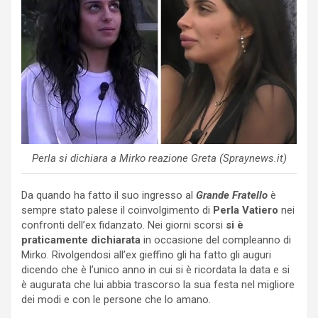
Perla si dichiara a Mirko reazione Greta (Spraynews.it)
Da quando ha fatto il suo ingresso al
Grande Fratello
è
sempre stato palese il coinvolgimento di
Perla Vatiero
nei
confronti dell’ex fidanzato. Nei giorni scorsi
si è
praticamente dichiarata
in occasione del compleanno di
Mirko. Rivolgendosi all’ex gieffino gli ha fatto gli auguri
dicendo che è l’unico anno in cui si è ricordata la data e si
è augurata che lui abbia trascorso la sua festa nel migliore
dei modi e con le persone che lo amano.