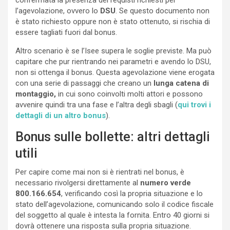
l’agevolazione, ovvero lo
DSU
. Se questo documento non
è stato richiesto oppure non è stato ottenuto, si rischia di
essere tagliati fuori dal bonus.
Altro scenario è se l’Isee supera le soglie previste. Ma può
capitare che pur rientrando nei parametri e avendo lo DSU,
non si ottenga il bonus. Questa agevolazione viene erogata
con una serie di passaggi che creano un
lunga catena di
montaggio,
in cui sono coinvolti molti attori e possono
avvenire quindi tra una fase e l’altra degli sbagli (
qui trovi i
dettagli di un altro bonus
).
Bonus sulle bollette: altri dettagli
utili
Per capire come mai non si è rientrati nel bonus, è
necessario rivolgersi direttamente al
numero verde
800.166.654
, verificando così la propria situazione e lo
stato dell’agevolazione, comunicando solo il codice fiscale
del soggetto al quale è intesta la fornita. Entro 40 giorni si
dovrà ottenere una risposta sulla propria situazione.