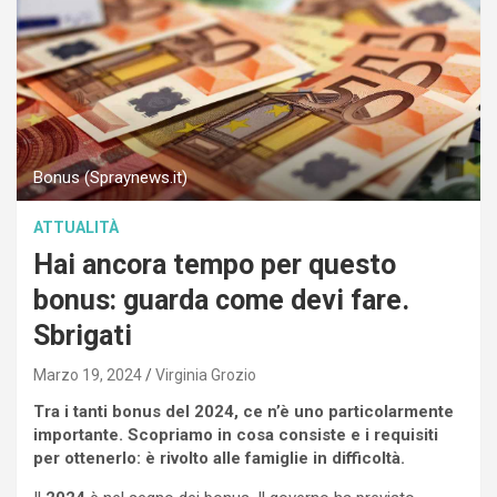
Bonus (Spraynews.it)
ATTUALITÀ
Hai ancora tempo per questo
bonus: guarda come devi fare.
Sbrigati
Marzo 19, 2024
Virginia Grozio
Tra i tanti bonus del 2024, ce n’è uno particolarmente
importante. Scopriamo in cosa consiste e i requisiti
per ottenerlo: è rivolto alle famiglie in difficoltà.