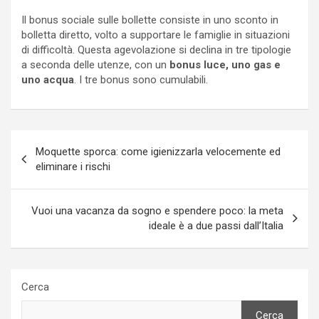
Il bonus sociale sulle bollette consiste in uno sconto in
bolletta diretto, volto a supportare le famiglie in situazioni
di difficoltà. Questa agevolazione si declina in tre tipologie
a seconda delle utenze, con un
bonus luce, uno gas e
uno acqua
. I tre bonus sono cumulabili.
Navigazione
Moquette sporca: come igienizzarla velocemente ed
articoli
eliminare i rischi
Vuoi una vacanza da sogno e spendere poco: la meta
ideale è a due passi dall’Italia
Cerca
Cerca