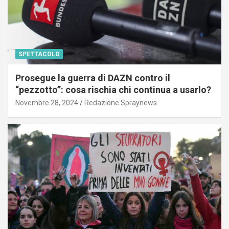
SPETTACOLO
Prosegue la guerra di DAZN contro il
“pezzotto”: cosa rischia chi continua a usarlo?
Novembre 28, 2024
Redazione Spraynews