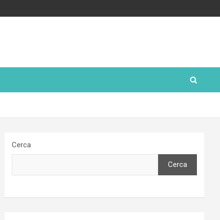
Cerca
Cerca