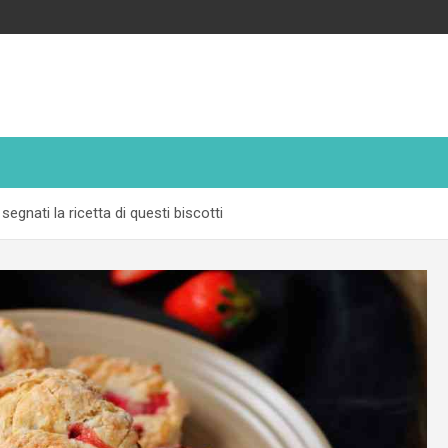
segnati la ricetta di questi biscotti