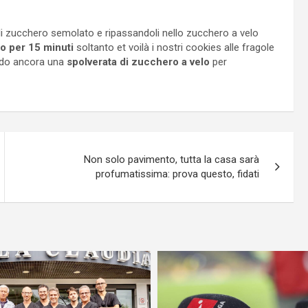
i zucchero semolato e ripassandoli nello zucchero a velo
 per 15 minuti
soltanto et voilà i nostri cookies alle fragole
ndo ancora una
spolverata di zucchero a velo
per
Non solo pavimento, tutta la casa sarà
profumatissima: prova questo, fidati