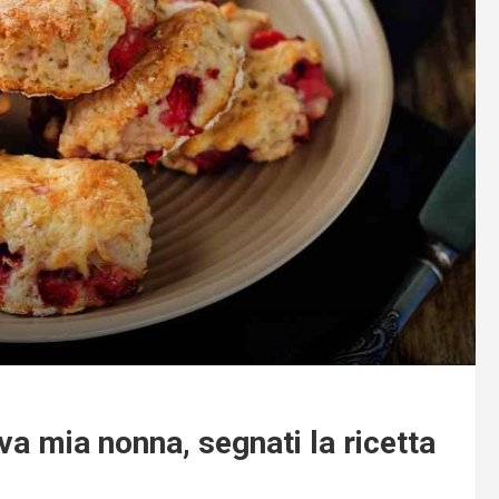
eva mia nonna, segnati la ricetta