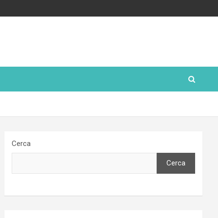
Cerca
Cerca