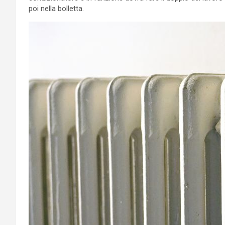
poi nella bolletta.