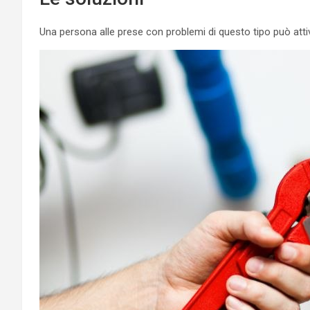
Una persona alle prese con problemi di questo tipo può attiva