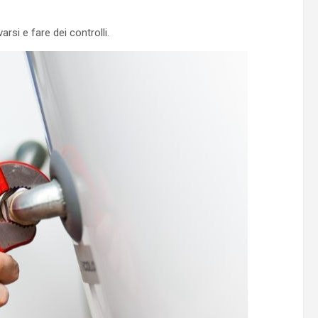
rsi e fare dei controlli.