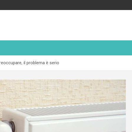
reoccupare, il problema è serio