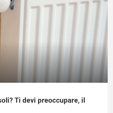
oli? Ti devi preoccupare, il