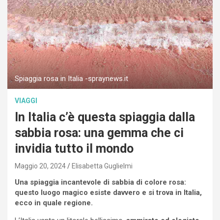
Spiaggia rosa in Italia -spraynews.it
VIAGGI
In Italia c’è questa spiaggia dalla
sabbia rosa: una gemma che ci
invidia tutto il mondo
Maggio 20, 2024
Elisabetta Guglielmi
Una spiaggia incantevole di sabbia di colore rosa:
questo luogo magico esiste davvero e si trova in Italia,
ecco in quale regione.