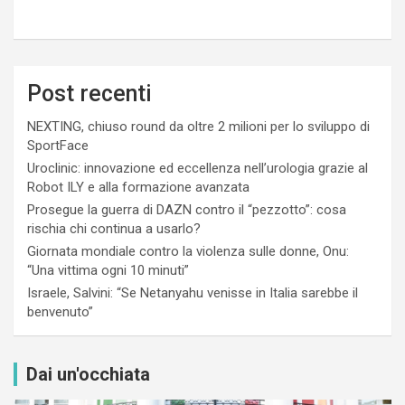
Post recenti
NEXTING, chiuso round da oltre 2 milioni per lo sviluppo di
SportFace
Uroclinic: innovazione ed eccellenza nell’urologia grazie al
Robot ILY e alla formazione avanzata
Prosegue la guerra di DAZN contro il “pezzotto”: cosa
rischia chi continua a usarlo?
Giornata mondiale contro la violenza sulle donne, Onu:
“Una vittima ogni 10 minuti”
Israele, Salvini: “Se Netanyahu venisse in Italia sarebbe il
benvenuto”
Dai un'occhiata