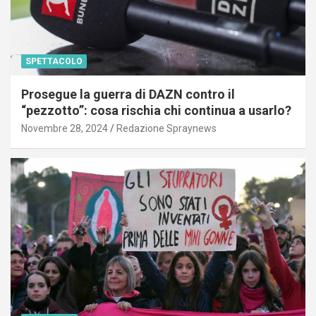
SPETTACOLO
Prosegue la guerra di DAZN contro il
“pezzotto”: cosa rischia chi continua a usarlo?
Novembre 28, 2024
Redazione Spraynews