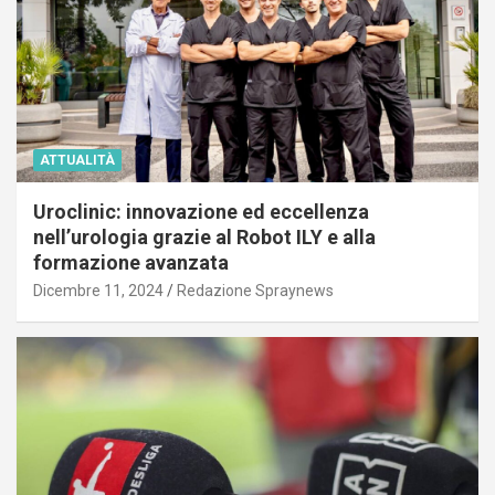
ATTUALITÀ
Uroclinic: innovazione ed eccellenza
nell’urologia grazie al Robot ILY e alla
formazione avanzata
Dicembre 11, 2024
Redazione Spraynews