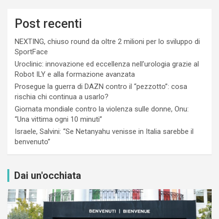
Post recenti
NEXTING, chiuso round da oltre 2 milioni per lo sviluppo di
SportFace
Uroclinic: innovazione ed eccellenza nell’urologia grazie al
Robot ILY e alla formazione avanzata
Prosegue la guerra di DAZN contro il “pezzotto”: cosa
rischia chi continua a usarlo?
Giornata mondiale contro la violenza sulle donne, Onu:
“Una vittima ogni 10 minuti”
Israele, Salvini: “Se Netanyahu venisse in Italia sarebbe il
benvenuto”
Dai un'occhiata