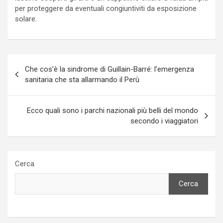
per proteggere da eventuali congiuntiviti da esposizione
solare.
Navigazione
Che cos’è la sindrome di Guillain-Barré: l’emergenza
articoli
sanitaria che sta allarmando il Perù
Ecco quali sono i parchi nazionali più belli del mondo
secondo i viaggiatori
Cerca
Cerca