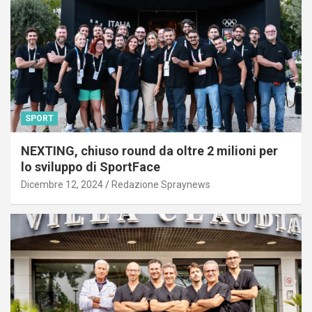
SPORT
NEXTING, chiuso round da oltre 2 milioni per
lo sviluppo di SportFace
Dicembre 12, 2024
Redazione Spraynews