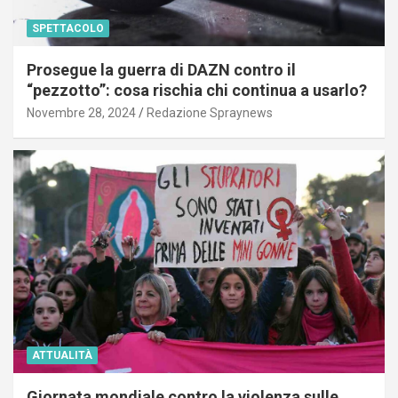
SPETTACOLO
Prosegue la guerra di DAZN contro il
“pezzotto”: cosa rischia chi continua a usarlo?
Novembre 28, 2024
Redazione Spraynews
ATTUALITÀ
Giornata mondiale contro la violenza sulle