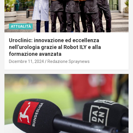
ATTUALITÀ
Uroclinic: innovazione ed eccellenza
nell’urologia grazie al Robot ILY e alla
formazione avanzata
Dicembre 11, 2024
Redazione Spraynews