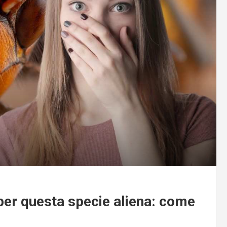
ia per questa specie aliena: come