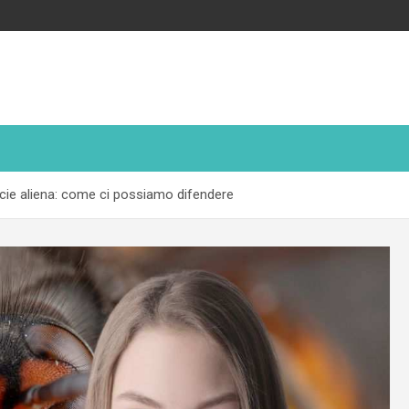
 specie aliena: come ci possiamo difendere