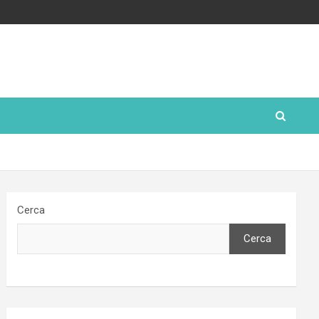
Cerca
Cerca