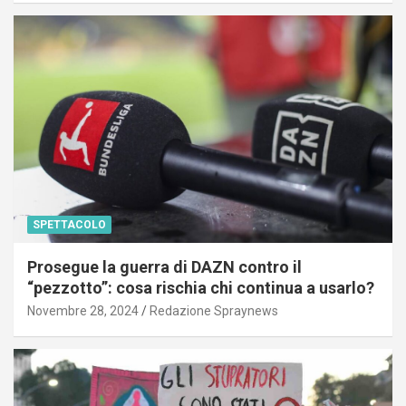
SPETTACOLO
Prosegue la guerra di DAZN contro il
“pezzotto”: cosa rischia chi continua a usarlo?
Novembre 28, 2024
Redazione Spraynews