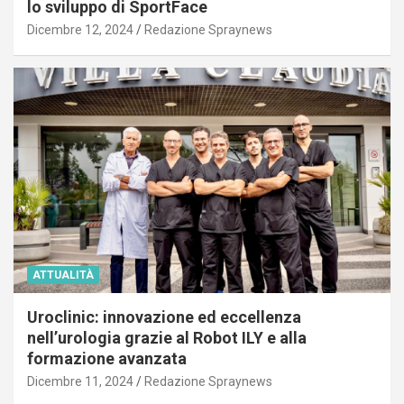
lo sviluppo di SportFace
Dicembre 12, 2024
Redazione Spraynews
ATTUALITÀ
Uroclinic: innovazione ed eccellenza
nell’urologia grazie al Robot ILY e alla
formazione avanzata
Dicembre 11, 2024
Redazione Spraynews