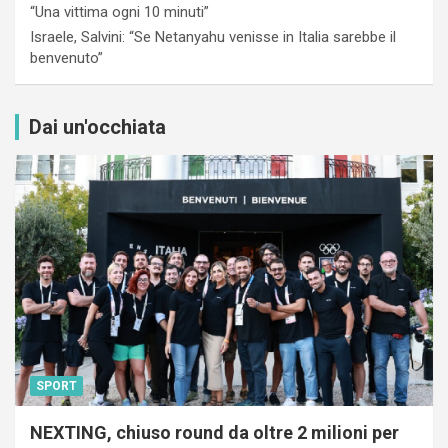
“Una vittima ogni 10 minuti”
Israele, Salvini: “Se Netanyahu venisse in Italia sarebbe il
benvenuto”
Dai un'occhiata
SPORT
NEXTING, chiuso round da oltre 2 milioni per