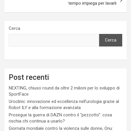
tempo impiega per lavarli
Cerca
Cerca
Post recenti
NEXTING, chiuso round da oltre 2 milioni per lo sviluppo di
SportFace
Uroclinic: innovazione ed eccellenza nell’urologia grazie al
Robot ILY e alla formazione avanzata
Prosegue la guerra di DAZN contro il “pezzotto”: cosa
rischia chi continua a usarlo?
Giornata mondiale contro la violenza sulle donne, Onu: