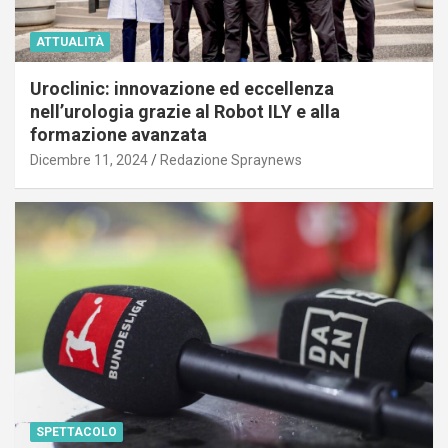
ATTUALITÀ
Uroclinic: innovazione ed eccellenza
nell’urologia grazie al Robot ILY e alla
formazione avanzata
Dicembre 11, 2024
Redazione Spraynews
SPETTACOLO