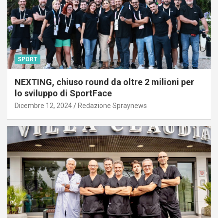
SPORT
NEXTING, chiuso round da oltre 2 milioni per
lo sviluppo di SportFace
Dicembre 12, 2024
Redazione Spraynews