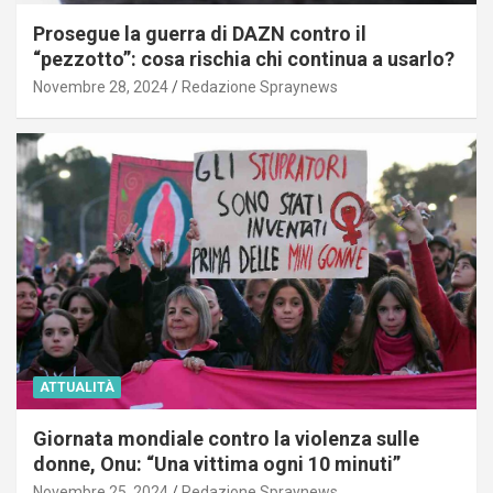
Prosegue la guerra di DAZN contro il
“pezzotto”: cosa rischia chi continua a usarlo?
Novembre 28, 2024
Redazione Spraynews
ATTUALITÀ
Giornata mondiale contro la violenza sulle
donne, Onu: “Una vittima ogni 10 minuti”
Novembre 25, 2024
Redazione Spraynews