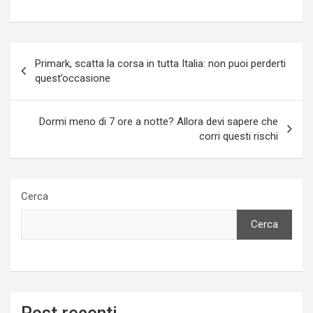
Navigazione
Primark, scatta la corsa in tutta Italia: non puoi perderti
articoli
quest’occasione
Dormi meno di 7 ore a notte? Allora devi sapere che
corri questi rischi
Cerca
Cerca